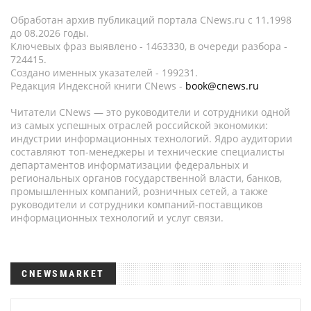
Обработан архив публикаций портала CNews.ru c 11.1998
до 08.2026 годы.
Ключевых фраз выявлено - 1463330, в очереди разбора -
724415.
Создано именных указателей - 199231.
Редакция Индексной книги CNews -
book@cnews.ru
Читатели CNews — это руководители и сотрудники одной
из самых успешных отраслей российской экономики:
индустрии информационных технологий. Ядро аудитории
составляют топ-менеджеры и технические специалисты
департаментов информатизации федеральных и
региональных органов государственной власти, банков,
промышленных компаний, розничных сетей, а также
руководители и сотрудники компаний-поставщиков
информационных технологий и услуг связи.
CNEWSMARKET