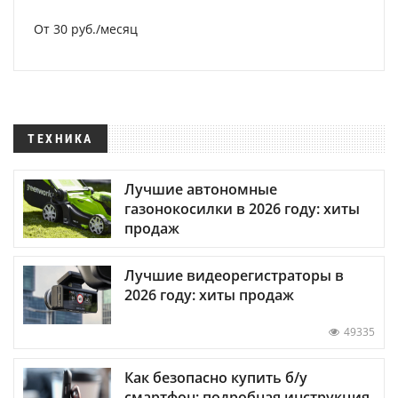
От 30 руб./месяц
ТЕХНИКА
Лучшие автономные
газонокосилки в 2026 году: хиты
продаж
Лучшие видеорегистраторы в
2026 году: хиты продаж
49335
Как безопасно купить б/у
смартфон: подробная инструкция