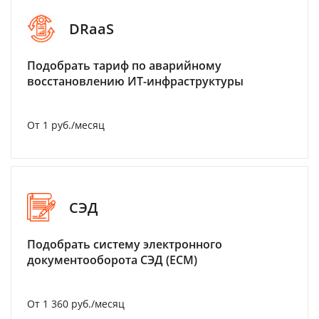
DRaaS
Подобрать тариф по аварийному
восстановлению ИТ-инфраструктуры
От 1 руб./месяц
СЭД
Подобрать систему электронного
документооборота СЭД (ECM)
От 1 360 руб./месяц