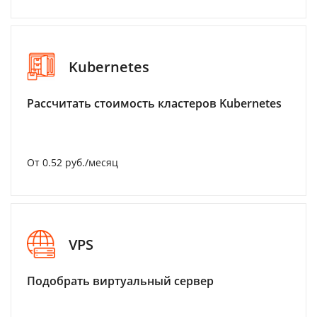
Kubernetes
Рассчитать стоимость кластеров Kubernetes
От 0.52 руб./месяц
VPS
Подобрать виртуальный сервер