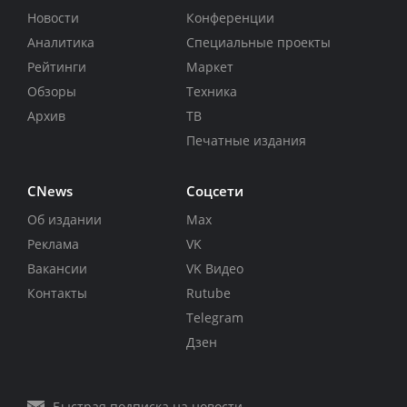
Новости
Конференции
Аналитика
Специальные проекты
Рейтинги
Маркет
Обзоры
Техника
Архив
ТВ
Печатные издания
CNews
Соцсети
Об издании
Max
Реклама
VK
Вакансии
VK Видео
Контакты
Rutube
Telegram
Дзен
Быстрая подписка на новости