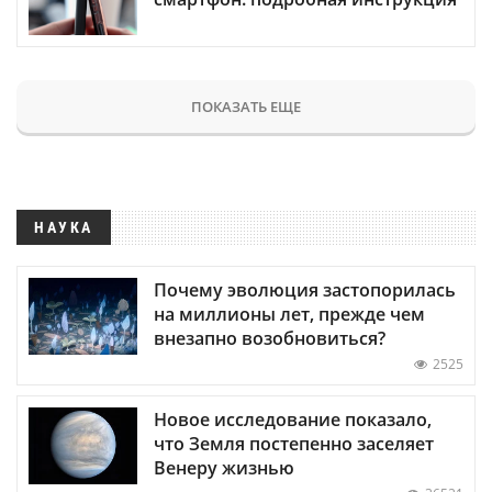
ПОКАЗАТЬ ЕЩЕ
НАУКА
Почему эволюция застопорилась
на миллионы лет, прежде чем
внезапно возобновиться?
2525
Новое исследование показало,
что Земля постепенно заселяет
Венеру жизнью