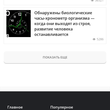
36521
Обнаружены биологические
часы-хронометр организма —
когда они выходят из строя,
развитие человека
останавливается
5286
ПОКАЗАТЬ ЕЩЕ
Главное
Популярное