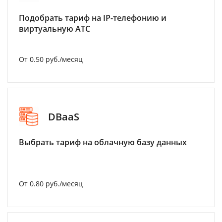
Подобрать тариф на IP-телефонию и
виртуальную АТС
От 0.50 руб./месяц
DBaaS
Выбрать тариф на облачную базу данных
От 0.80 руб./месяц