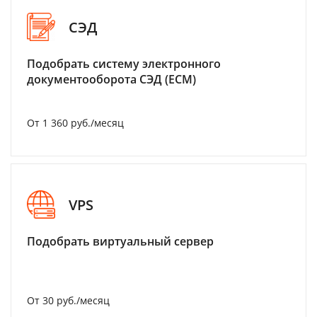
СЭД
Подобрать систему электронного
документооборота СЭД (ECM)
От 1 360 руб./месяц
VPS
Подобрать виртуальный сервер
От 30 руб./месяц