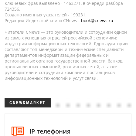
Ключевых фраз выявлено - 1463271, в очереди разбора -
724356.
Создано именных указателей - 199231.
Редакция Индексной книги CNews -
book@cnews.ru
Читатели CNews — это руководители и сотрудники одной
из самых успешных отраслей российской экономики:
индустрии информационных технологий. Ядро аудитории
составляют топ-менеджеры и технические специалисты
департаментов информатизации федеральных и
региональных органов государственной власти, банков,
промышленных компаний, розничных сетей, а также
руководители и сотрудники компаний-поставщиков
информационных технологий и услуг связи.
CNEWSMARKET
IP-телефония