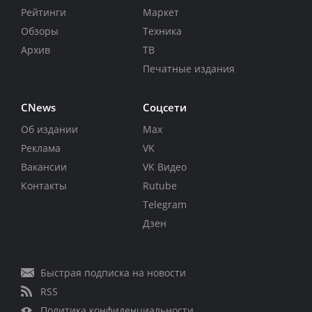
Рейтинги
Маркет
Обзоры
Техника
Архив
ТВ
Печатные издания
CNews
Соцсети
Об издании
Max
Реклама
VK
Вакансии
VK Видео
Контакты
Rutube
Telegram
Дзен
Быстрая подписка на новости
RSS
Политика конфиденциальности