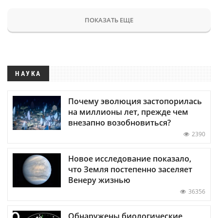
ПОКАЗАТЬ ЕЩЕ
НАУКА
Почему эволюция застопорилась
на миллионы лет, прежде чем
внезапно возобновиться?
2390
Новое исследование показало,
что Земля постепенно заселяет
Венеру жизнью
36356
Обнаружены биологические