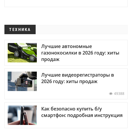
ТЕХНИКА
Лучшие автономные
газонокосилки в 2026 году: хиты
продаж
Лучшие видеорегистраторы в
2026 году: хиты продаж
49388
Как безопасно купить б/у
смартфон: подробная инструкция