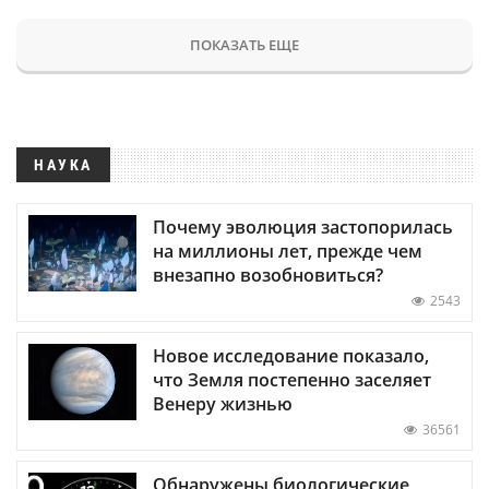
ПОКАЗАТЬ ЕЩЕ
НАУКА
Почему эволюция застопорилась
на миллионы лет, прежде чем
внезапно возобновиться?
2543
Новое исследование показало,
что Земля постепенно заселяет
Венеру жизнью
36561
Обнаружены биологические