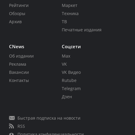
Рейтинги
Маркет
Обзоры
Техника
Архив
ТВ
Печатные издания
CNews
Соцсети
Об издании
Max
Реклама
VK
Вакансии
VK Видео
Контакты
Rutube
Telegram
Дзен
Быстрая подписка на новости
RSS
Политика конфиденциальности