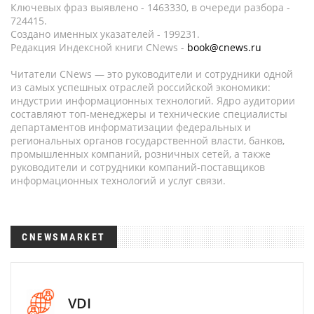
Ключевых фраз выявлено - 1463330, в очереди разбора -
724415.
Создано именных указателей - 199231.
Редакция Индексной книги CNews -
book@cnews.ru
Читатели CNews — это руководители и сотрудники одной
из самых успешных отраслей российской экономики:
индустрии информационных технологий. Ядро аудитории
составляют топ-менеджеры и технические специалисты
департаментов информатизации федеральных и
региональных органов государственной власти, банков,
промышленных компаний, розничных сетей, а также
руководители и сотрудники компаний-поставщиков
информационных технологий и услуг связи.
CNEWSMARKET
VDI