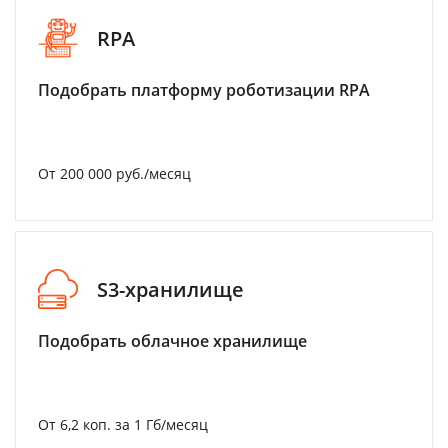
RPA
Подобрать платформу роботизации RPA
От 200 000 руб./месяц
S3-хранилище
Подобрать облачное хранилище
От 6,2 коп. за 1 Гб/месяц