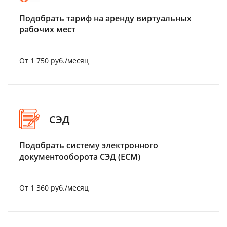
Подобрать тариф на аренду виртуальных
рабочих мест
От 1 750 руб./месяц
СЭД
Подобрать систему электронного
документооборота СЭД (ECM)
От 1 360 руб./месяц