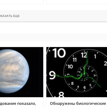
КАЗАТЬ ЕЩЕ
дование показало,
Обнаружены биологические