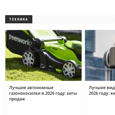
ТЕХНИКА
Лучшие автономные
Лучшие вид
газонокосилки в 2026 году: хиты
2026 году: 
продаж