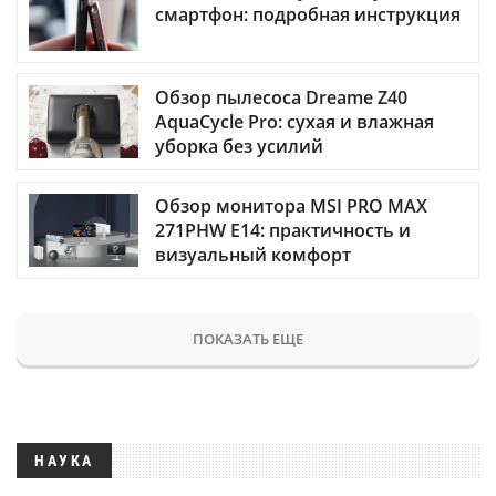
смартфон: подробная инструкция
Обзор пылесоса Dreame Z40
AquaCycle Pro: сухая и влажная
уборка без усилий
Обзор монитора MSI PRO MAX
271PHW E14: практичность и
визуальный комфорт
ПОКАЗАТЬ ЕЩЕ
НАУКА