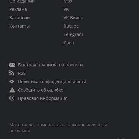
Об издании
Max
Реклама
VK
Вакансии
VK Видео
Контакты
Rutube
Telegram
Дзен
Быстрая подписка на новости
RSS
Политика конфиденциальности
Сообщить об ошибке
Правовая информация
Материалы, помеченные знаком ■, являются
рекламой