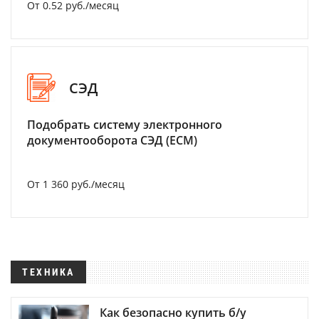
От 0.52 руб./месяц
СЭД
Подобрать систему электронного
документооборота СЭД (ECM)
От 1 360 руб./месяц
ТЕХНИКА
Как безопасно купить б/у