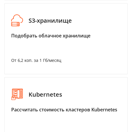
S3-хранилище
Подобрать облачное хранилище
От 6,2 коп. за 1 Гб/месяц
Kubernetes
Рассчитать стоимость кластеров Kubernetes