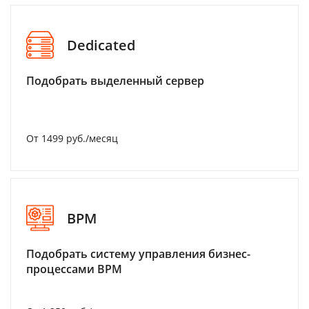
Dedicated
Подобрать выделенный сервер
От 1499 руб./месяц
BPM
Подобрать систему управления бизнес-
процессами BPM