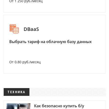
От 1 250 руб./месяц
DBaaS
Выбрать тариф на облачную базу данных
От 0.80 руб./месяц
ТЕХНИКА
Как безопасно купить б/у