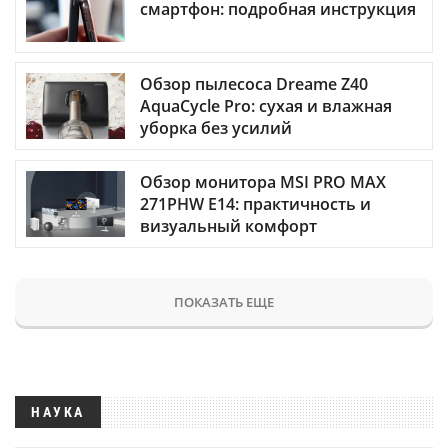
смартфон: подробная инструкция
Обзор пылесоса Dreame Z40
AquaCycle Pro: сухая и влажная
уборка без усилий
Обзор монитора MSI PRO MAX
271PHW E14: практичность и
визуальный комфорт
ПОКАЗАТЬ ЕЩЕ
НАУКА