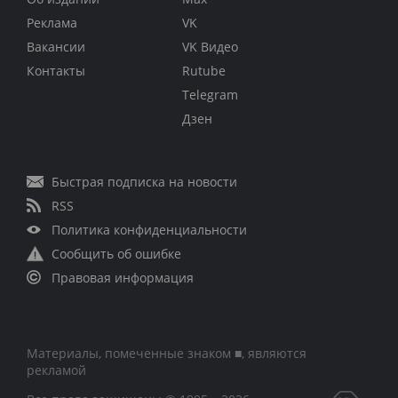
Реклама
VK
Вакансии
VK Видео
Контакты
Rutube
Telegram
Дзен
Быстрая подписка на новости
RSS
Политика конфиденциальности
Сообщить об ошибке
Правовая информация
Материалы, помеченные знаком ■, являются
рекламой