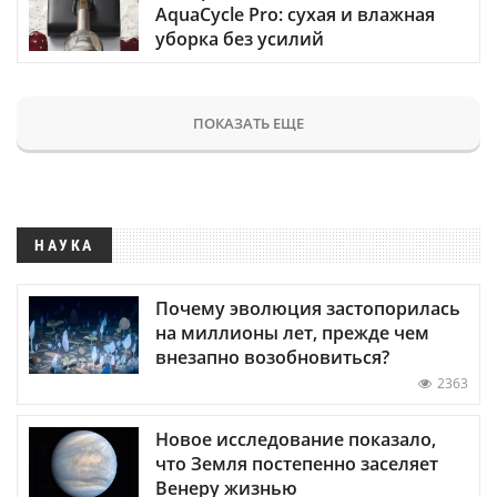
AquaCycle Pro: сухая и влажная
уборка без усилий
ПОКАЗАТЬ ЕЩЕ
НАУКА
Почему эволюция застопорилась
на миллионы лет, прежде чем
внезапно возобновиться?
2363
Новое исследование показало,
что Земля постепенно заселяет
Венеру жизнью