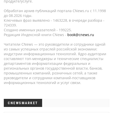
продукте/услуге.
Обработан архив публикаций портала CNews.ru c 11.1998
до 08.2026 годы.
Ключевых фраз выявлено - 1463228, в очереди разбора -
724339.
Создано именных указателей - 199225.
Редакция Индексной книги CNews -
book@cnews.ru
Читатели CNews — это руководители и сотрудники одной
из самых успешных отраслей российской экономики:
индустрии информационных технологий. Ядро аудитории
составляют топ-менеджеры и технические специалисты
департаментов информатизации федеральных и
региональных органов государственной власти, банков,
промышленных компаний, розничных сетей, а также
руководители и сотрудники компаний-поставщиков
информационных технологий и услуг связи.
CNEWSMARKET