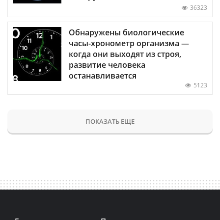
36323
Обнаружены биологические
часы-хронометр организма —
когда они выходят из строя,
развитие человека
останавливается
5123
ПОКАЗАТЬ ЕЩЕ