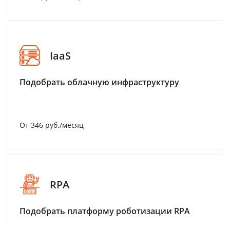
IaaS
Подобрать облачную инфраструктуру
От 346 руб./месяц
RPA
Подобрать платформу роботизации RPA