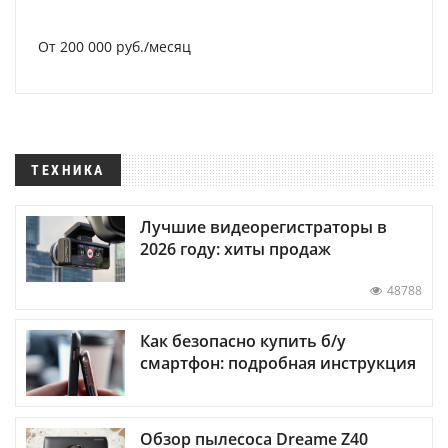
От 200 000 руб./месяц
ТЕХНИКА
Лучшие видеорегистраторы в
2026 году: хиты продаж
48788
Как безопасно купить б/у
смартфон: подробная инструкция
Обзор пылесоса Dreame Z40