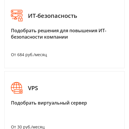
ИТ-безопасность
Подобрать решения для повышения ИТ-
безопасности компании
От 684 руб./месяц
VPS
Подобрать виртуальный сервер
От 30 руб./месяц