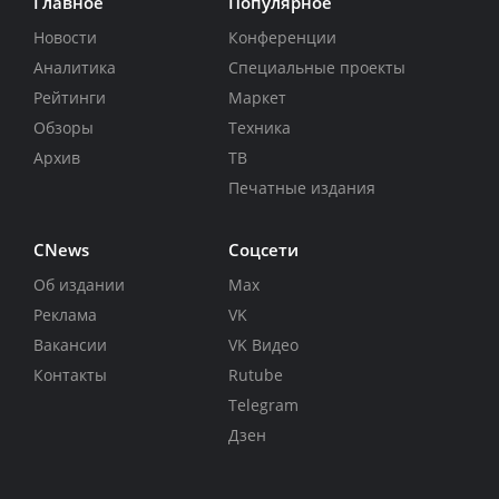
Главное
Популярное
Новости
Конференции
Аналитика
Специальные проекты
Рейтинги
Маркет
Обзоры
Техника
Архив
ТВ
Печатные издания
CNews
Соцсети
Об издании
Max
Реклама
VK
Вакансии
VK Видео
Контакты
Rutube
Telegram
Дзен