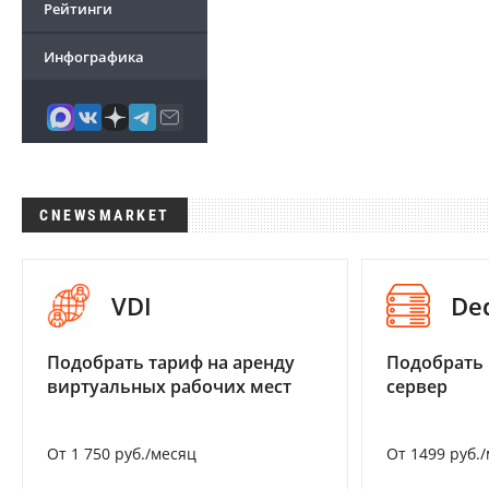
Рейтинги
Инфографика
CNEWSMARKET
VDI
De
Подобрать тариф на аренду
Подобрать
виртуальных рабочих мест
сервер
От 1 750 руб./месяц
От 1499 руб.