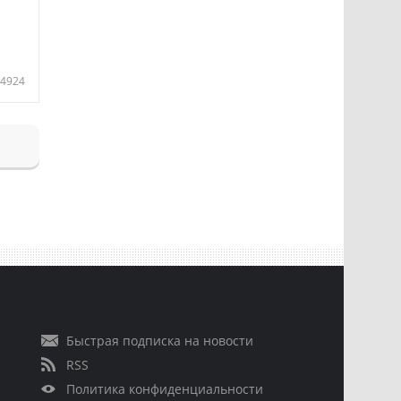
4924
Быстрая подписка на новости
RSS
Политика конфиденциальности