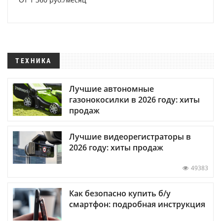
ТЕХНИКА
Лучшие автономные
газонокосилки в 2026 году: хиты
продаж
Лучшие видеорегистраторы в
2026 году: хиты продаж
49383
Как безопасно купить б/у
смартфон: подробная инструкция