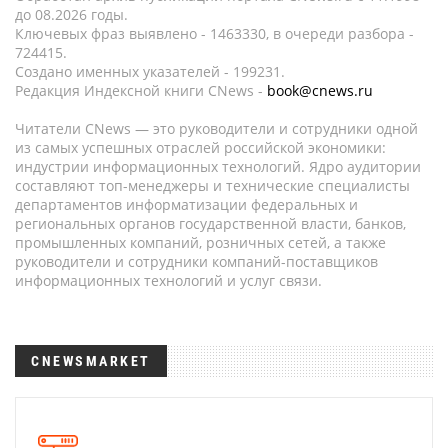
до 08.2026 годы.
Ключевых фраз выявлено - 1463330, в очереди разбора -
724415.
Создано именных указателей - 199231.
Редакция Индексной книги CNews -
book@cnews.ru
Читатели CNews — это руководители и сотрудники одной
из самых успешных отраслей российской экономики:
индустрии информационных технологий. Ядро аудитории
составляют топ-менеджеры и технические специалисты
департаментов информатизации федеральных и
региональных органов государственной власти, банков,
промышленных компаний, розничных сетей, а также
руководители и сотрудники компаний-поставщиков
информационных технологий и услуг связи.
CNEWSMARKET