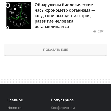
Обнаружены биологические
часы-хронометр организма —
когда они выходят из строя,
развитие человека
останавливается
5304
ПОКАЗАТЬ ЕЩЕ
Главное
Популярное
Новости
Конференции