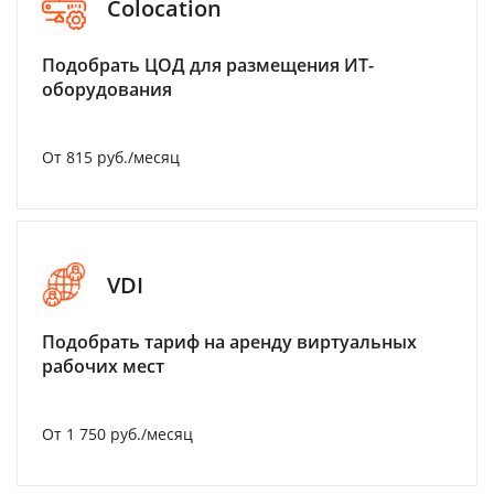
Colocation
Подобрать ЦОД для размещения ИТ-
оборудования
От 815 руб./месяц
VDI
Подобрать тариф на аренду виртуальных
рабочих мест
От 1 750 руб./месяц