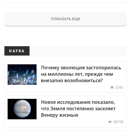
ПОКАЗАТЬ ЕЩЕ
НАУКА
Почему эволюция застопорилась
на миллионы лет, прежде чем
внезапно возобновиться?
2542
Новое исследование показало,
что Земля постепенно заселяет
Венеру жизнью
36558