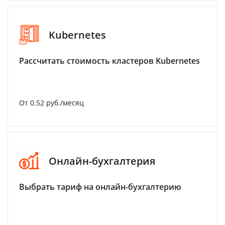
Kubernetes
Рассчитать стоимость кластеров Kubernetes
От 0.52 руб./месяц
Онлайн-бухгалтерия
Выбрать тариф на онлайн-бухгалтерию