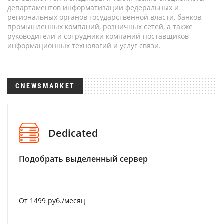
департаментов информатизации федеральных и
региональных органов государственной власти, банков,
промышленных компаний, розничных сетей, а также
руководители и сотрудники компаний-поставщиков
информационных технологий и услуг связи.
CNEWSMARKET
Dedicated
Подобрать выделенный сервер
От 1499 руб./месяц