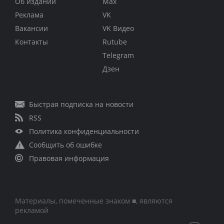
Об издании
Max
Реклама
VK
Вакансии
VK Видео
Контакты
Rutube
Telegram
Дзен
Быстрая подписка на новости
RSS
Политика конфиденциальности
Сообщить об ошибке
Правовая информация
Материалы, помеченные знаком ■, являются
рекламой