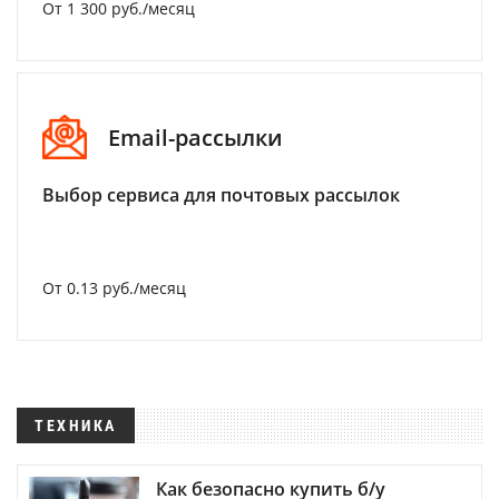
От 1 300 руб./месяц
Email-рассылки
Выбор сервиса для почтовых рассылок
От 0.13 руб./месяц
ТЕХНИКА
Как безопасно купить б/у