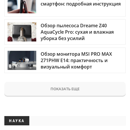
смартфон: подробная инструкция
Обзор пылесоса Dreame Z40
AquaCycle Pro: сухая и влажная
уборка без усилий
Обзор монитора MSI PRO MAX
271PHW E14: практичность и
визуальный комфорт
ПОКАЗАТЬ ЕЩЕ
НАУКА