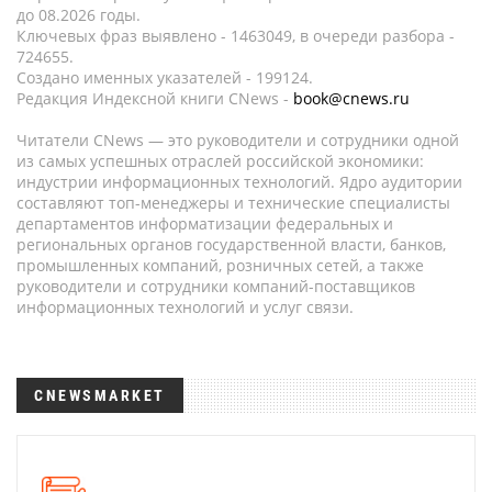
до 08.2026 годы.
Ключевых фраз выявлено - 1463049, в очереди разбора -
724655.
Создано именных указателей - 199124.
Редакция Индексной книги CNews -
book@cnews.ru
Читатели CNews — это руководители и сотрудники одной
из самых успешных отраслей российской экономики:
индустрии информационных технологий. Ядро аудитории
составляют топ-менеджеры и технические специалисты
департаментов информатизации федеральных и
региональных органов государственной власти, банков,
промышленных компаний, розничных сетей, а также
руководители и сотрудники компаний-поставщиков
информационных технологий и услуг связи.
CNEWSMARKET