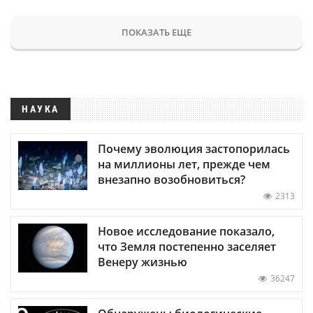
ПОКАЗАТЬ ЕЩЕ
НАУКА
Почему эволюция застопорилась
на миллионы лет, прежде чем
внезапно возобновиться?
2313
Новое исследование показало,
что Земля постепенно заселяет
Венеру жизнью
36247