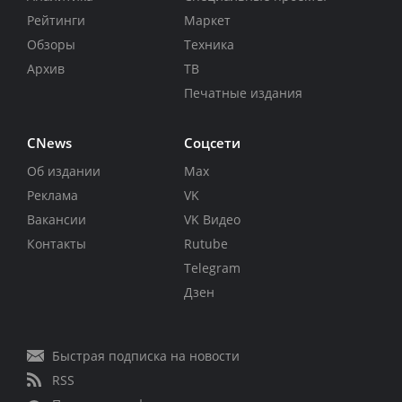
Рейтинги
Маркет
Обзоры
Техника
Архив
ТВ
Печатные издания
CNews
Соцсети
Об издании
Max
Реклама
VK
Вакансии
VK Видео
Контакты
Rutube
Telegram
Дзен
Быстрая подписка на новости
RSS