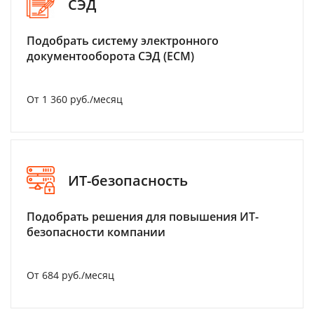
СЭД
Подобрать систему электронного
документооборота СЭД (ECM)
От 1 360 руб./месяц
ИТ-безопасность
Подобрать решения для повышения ИТ-
безопасности компании
От 684 руб./месяц