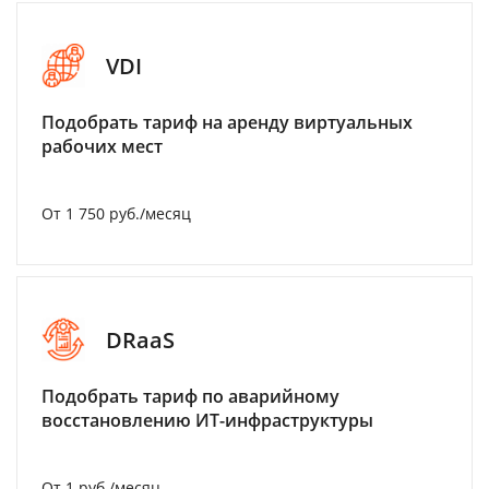
VDI
Подобрать тариф на аренду виртуальных
рабочих мест
От 1 750 руб./месяц
DRaaS
Подобрать тариф по аварийному
восстановлению ИТ-инфраструктуры
От 1 руб./месяц