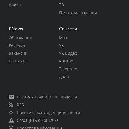
Архив
ТВ
Печатные издания
CNews
Соцсети
Об издании
Max
Реклама
VK
Вакансии
VK Видео
Контакты
Rutube
Telegram
Дзен
Быстрая подписка на новости
RSS
Политика конфиденциальности
Сообщить об ошибке
Правовая информация