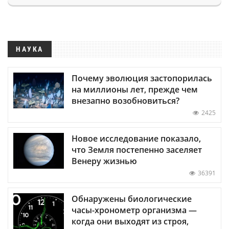
НАУКА
Почему эволюция застопорилась
на миллионы лет, прежде чем
внезапно возобновиться?
2425
Новое исследование показало,
что Земля постепенно заселяет
Венеру жизнью
36391
Обнаружены биологические
часы-хронометр организма —
когда они выходят из строя,