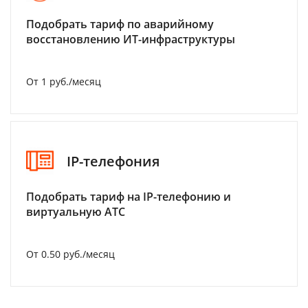
Подобрать тариф по аварийному
восстановлению ИТ-инфраструктуры
От 1 руб./месяц
IP-телефония
Подобрать тариф на IP-телефонию и
виртуальную АТС
От 0.50 руб./месяц