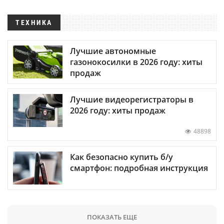
ТЕХНИКА
Лучшие автономные
газонокосилки в 2026 году: хиты
продаж
Лучшие видеорегистраторы в
2026 году: хиты продаж
48898
Как безопасно купить б/у
смартфон: подробная инструкция
ПОКАЗАТЬ ЕЩЕ