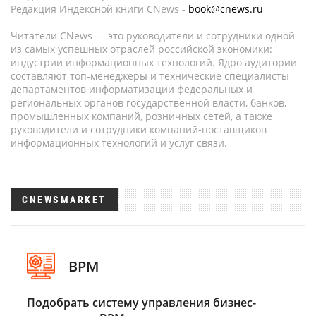
Редакция Индексной книги CNews -
book@cnews.ru
Читатели CNews — это руководители и сотрудники одной
из самых успешных отраслей российской экономики:
индустрии информационных технологий. Ядро аудитории
составляют топ-менеджеры и технические специалисты
департаментов информатизации федеральных и
региональных органов государственной власти, банков,
промышленных компаний, розничных сетей, а также
руководители и сотрудники компаний-поставщиков
информационных технологий и услуг связи.
CNEWSMARKET
BPM
Подобрать систему управления бизнес-