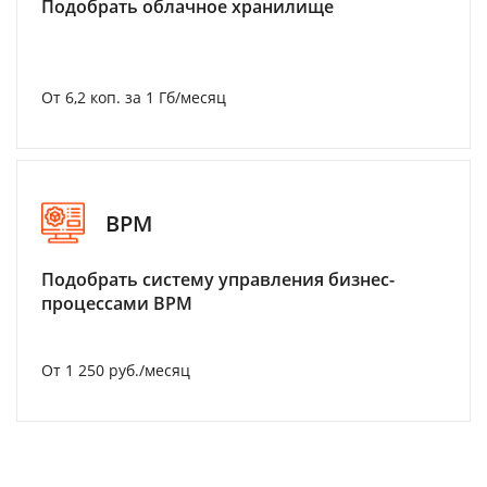
Подобрать облачное хранилище
От 6,2 коп. за 1 Гб/месяц
BPM
Подобрать систему управления бизнес-
процессами BPM
От 1 250 руб./месяц