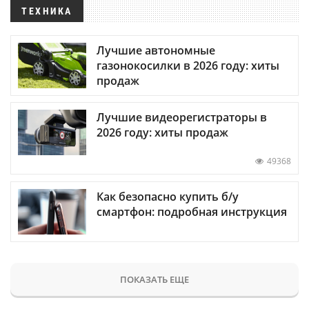
ТЕХНИКА
Лучшие автономные
газонокосилки в 2026 году: хиты
продаж
Лучшие видеорегистраторы в
2026 году: хиты продаж
49368
Как безопасно купить б/у
смартфон: подробная инструкция
ПОКАЗАТЬ ЕЩЕ