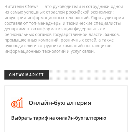
Читатели CNews — это руководители и сотрудники одной
из самых успешных отраслей российской экономики:
индустрии информационных технологий. Ядро аудитории
составляют топ-менеджеры и технические специалисты
департаментов информатизации федеральных и
региональных органов государственной власти, банков,
промышленных компаний, розничных сетей, а также
руководители и сотрудники компаний-поставщиков
информационных технологий и услуг связи.
CNEWSMARKET
Онлайн-бухгалтерия
Выбрать тариф на онлайн-бухгалтерию