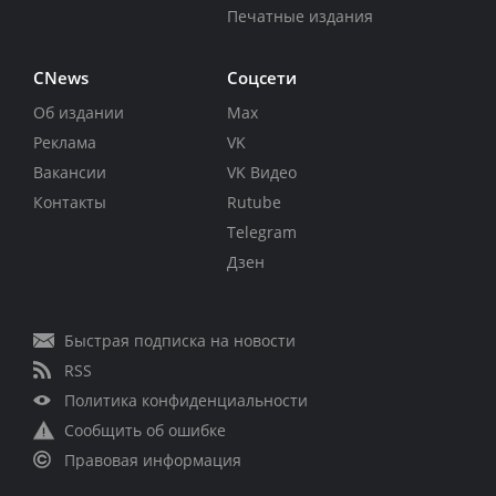
Печатные издания
CNews
Соцсети
Об издании
Max
Реклама
VK
Вакансии
VK Видео
Контакты
Rutube
Telegram
Дзен
Быстрая подписка на новости
RSS
Политика конфиденциальности
Сообщить об ошибке
Правовая информация