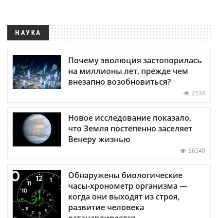
НАУКА
Почему эволюция застопорилась
на миллионы лет, прежде чем
внезапно возобновиться?
2534
Новое исследование показало,
что Земля постепенно заселяет
Венеру жизнью
36549
Обнаружены биологические
часы-хронометр организма —
когда они выходят из строя,
развитие человека
останавливается