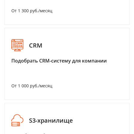
От 1 300 руб./месяц
CRM
Подобрать CRM-систему для компании
От 1 000 руб./месяц
S3-хранилище