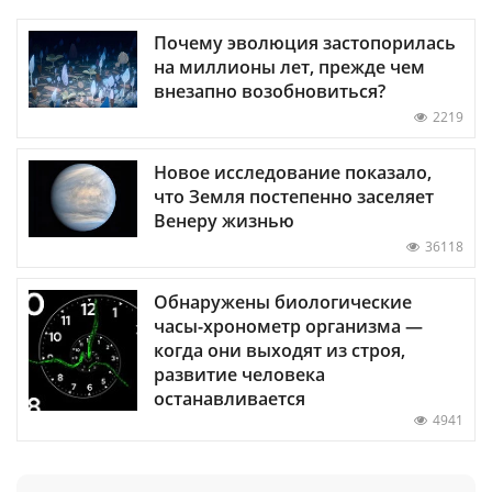
Почему эволюция застопорилась
на миллионы лет, прежде чем
внезапно возобновиться?
2219
Новое исследование показало,
что Земля постепенно заселяет
Венеру жизнью
36118
Обнаружены биологические
часы-хронометр организма —
когда они выходят из строя,
развитие человека
останавливается
4941