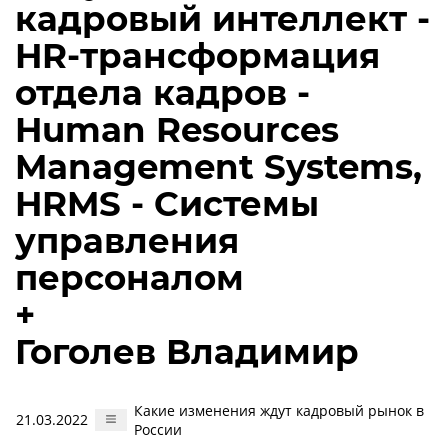
кадровый интеллект -
HR-трансформация
отдела кадров -
Human Resources
Management Systems,
HRMS - Системы
управления
персоналом
+
Гоголев Владимир
Какие изменения ждут кадровый рынок в
21.03.2022
России