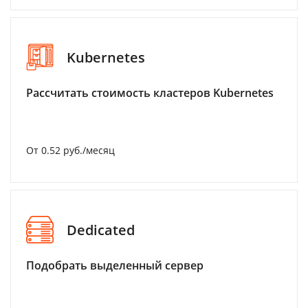
Kubernetes
Рассчитать стоимость кластеров Kubernetes
От 0.52 руб./месяц
Dedicated
Подобрать выделенный сервер