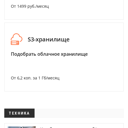
От 1499 руб./месяц
S3-хранилище
Подобрать облачное хранилище
От 6,2 коп. за 1 Гб/месяц
ТЕХНИКА