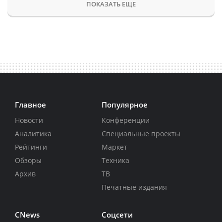
ПОКАЗАТЬ ЕЩЕ
Главное
Популярное
Новости
Конференции
Аналитика
Специальные проекты
Рейтинги
Маркет
Обзоры
Техника
Архив
ТВ
Печатные издания
CNews
Соцсети