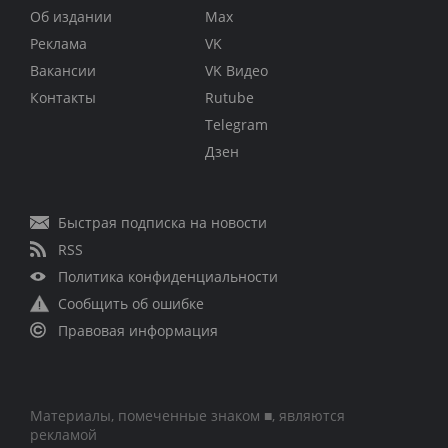
Об издании
Max
Реклама
VK
Вакансии
VK Видео
Контакты
Rutube
Telegram
Дзен
Быстрая подписка на новости
RSS
Политика конфиденциальности
Сообщить об ошибке
Правовая информация
Материалы, помеченные знаком ■, являются
рекламой