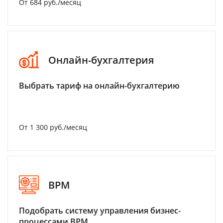
От 684 руб./месяц
Онлайн-бухгалтерия
Выбрать тариф на онлайн-бухгалтерию
От 1 300 руб./месяц
BPM
Подобрать систему управления бизнес-
процессами BPM