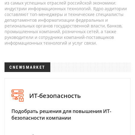
из самых успешных отраслей российской экономики:
индустрии информационных технологий. Ядро аудитории
составляют топ-менеджеры и технические специалисты
департаментов информатизации федеральных и
региональных органов государственной власти, банков,
промышленных компаний, розничных сетей, а также
руководители и сотрудники компаний-поставщиков
информационных технологий и услуг связи.
CNEWSMARKET
ИТ-безопасность
Подобрать решения для повышения ИТ-
безопасности компании