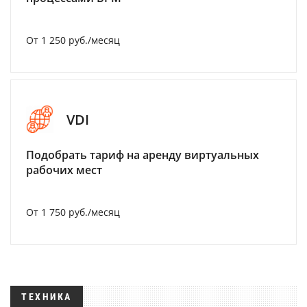
От 1 250 руб./месяц
VDI
Подобрать тариф на аренду виртуальных
рабочих мест
От 1 750 руб./месяц
ТЕХНИКА