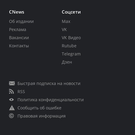
CNews
Соцсети
Об издании
Max
Реклама
VK
Вакансии
VK Видео
Контакты
Rutube
Telegram
Дзен
Быстрая подписка на новости
RSS
Политика конфиденциальности
Сообщить об ошибке
Правовая информация