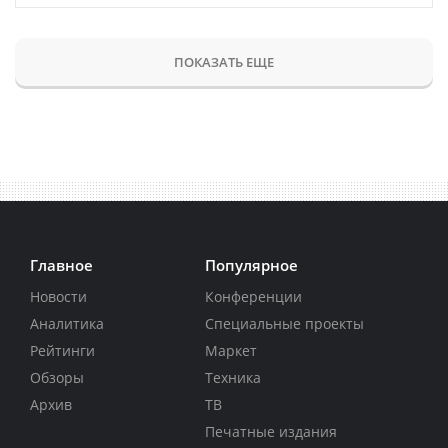
ПОКАЗАТЬ ЕЩЕ
Главное
Популярное
Новости
Конференции
Аналитика
Специальные проекты
Рейтинги
Маркет
Обзоры
Техника
Архив
ТВ
Печатные издания