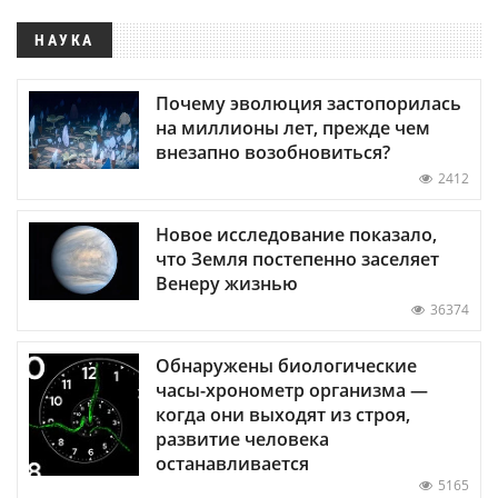
НАУКА
Почему эволюция застопорилась
на миллионы лет, прежде чем
внезапно возобновиться?
2412
Новое исследование показало,
что Земля постепенно заселяет
Венеру жизнью
36374
Обнаружены биологические
часы-хронометр организма —
когда они выходят из строя,
развитие человека
останавливается
5165