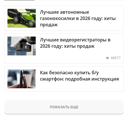
Лучшие автономные
газонокосилки в 2026 году: хиты
продаж
Лучшие видеорегистраторы в
2026 году: хиты продаж
48877
Как безопасно купить б/у
смартфон: подробная инструкция
ПОКАЗАТЬ ЕЩЕ