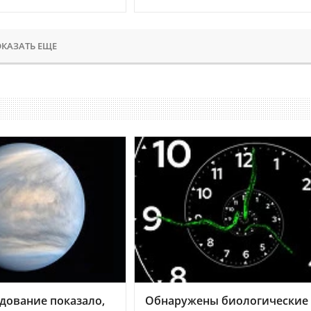
КАЗАТЬ ЕЩЕ
дование показало,
Обнаружены биологические