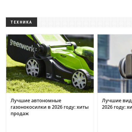
ТЕХНИКА
Лучшие автономные
Лучшие вид
газонокосилки в 2026 году: хиты
2026 году: 
продаж