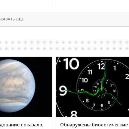
КАЗАТЬ ЕЩЕ
дование показало,
Обнаружены биологические