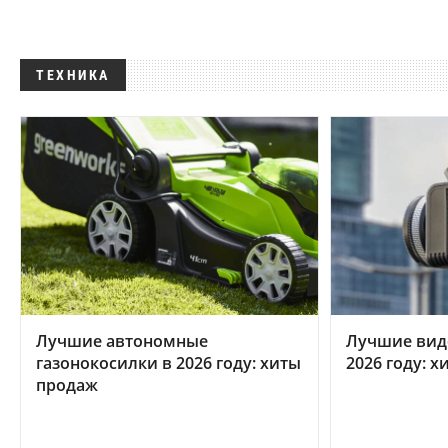
ТЕХНИКА
Лучшие автономные
Лучшие вид
газонокосилки в 2026 году: хиты
2026 году: 
продаж