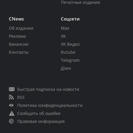
Печатные издания
CNews
Соцсети
Об издании
Max
Реклама
VK
Вакансии
VK Видео
Контакты
Rutube
Telegram
Дзен
Быстрая подписка на новости
RSS
Политика конфиденциальности
Сообщить об ошибке
Правовая информация