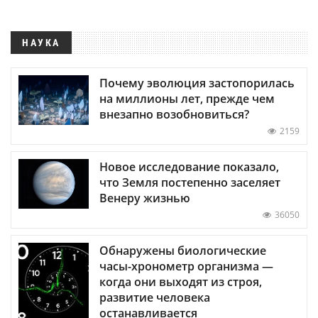
НАУКА
Почему эволюция застопорилась
на миллионы лет, прежде чем
внезапно возобновиться?
2159
Новое исследование показало,
что Земля постепенно заселяет
Венеру жизнью
36050
Обнаружены биологические
часы-хронометр организма —
когда они выходят из строя,
развитие человека
останавливается