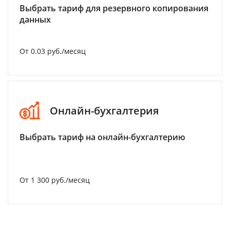
Выбрать тариф для резервного копирования
данных
От 0.03 руб./месяц
Онлайн-бухгалтерия
Выбрать тариф на онлайн-бухгалтерию
От 1 300 руб./месяц