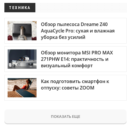
ТЕХНИКА
Обзор пылесоса Dreame Z40
AquaCycle Pro: сухая и влажная
уборка без усилий
Обзор монитора MSI PRO MAX
271PHW E14: практичность и
визуальный комфорт
Как подготовить смартфон к
отпуску: советы ZOOM
ПОКАЗАТЬ ЕЩЕ