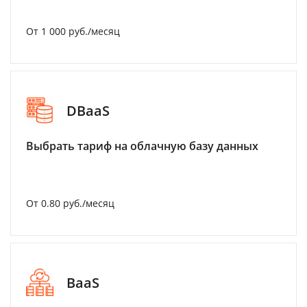
От 1 000 руб./месяц
DBaaS
Выбрать тариф на облачную базу данных
От 0.80 руб./месяц
BaaS