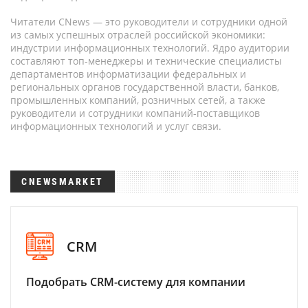
Читатели CNews — это руководители и сотрудники одной
из самых успешных отраслей российской экономики:
индустрии информационных технологий. Ядро аудитории
составляют топ-менеджеры и технические специалисты
департаментов информатизации федеральных и
региональных органов государственной власти, банков,
промышленных компаний, розничных сетей, а также
руководители и сотрудники компаний-поставщиков
информационных технологий и услуг связи.
CNEWSMARKET
CRM
Подобрать CRM-систему для компании