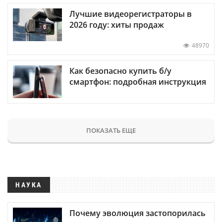
Лучшие видеорегистраторы в
2026 году: хиты продаж
48970
Как безопасно купить б/у
смартфон: подробная инструкция
ПОКАЗАТЬ ЕЩЕ
НАУКА
Почему эволюция застопорилась