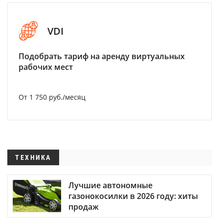
VDI
Подобрать тариф на аренду виртуальных
рабочих мест
От 1 750 руб./месяц
ТЕХНИКА
Лучшие автономные
газонокосилки в 2026 году: хиты
продаж