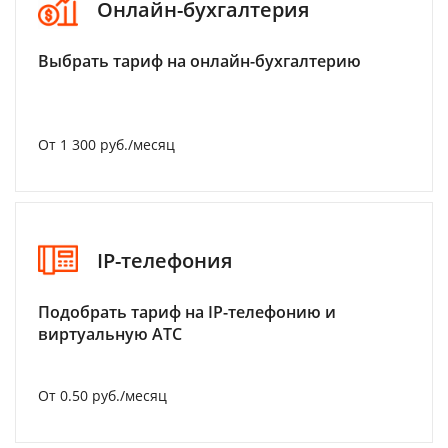
Онлайн-бухгалтерия
Выбрать тариф на онлайн-бухгалтерию
От 1 300 руб./месяц
IP-телефония
Подобрать тариф на IP-телефонию и
виртуальную АТС
От 0.50 руб./месяц