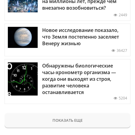
на миллионы лет, прежде чем
внезапно возобновиться?
2449
Новое исследование показало,
что Земля постепенно заселяет
Венеру жизнью
36427
Обнаружены биологические
часы-хронометр организма —
когда они выходят из строя,
развитие человека
останавливается
5204
ПОКАЗАТЬ ЕЩЕ