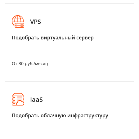
VPS
Подобрать виртуальный сервер
От 30 руб./месяц
IaaS
Подобрать облачную инфраструктуру