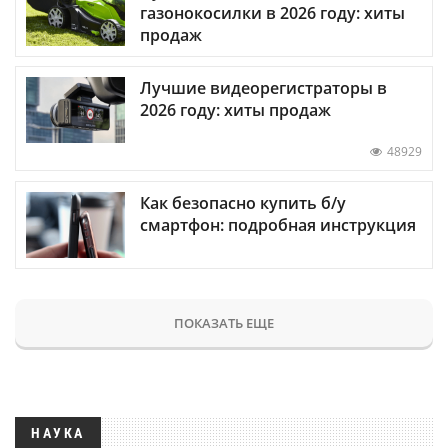
газонокосилки в 2026 году: хиты
продаж
Лучшие видеорегистраторы в
2026 году: хиты продаж
48929
Как безопасно купить б/у
смартфон: подробная инструкция
ПОКАЗАТЬ ЕЩЕ
НАУКА