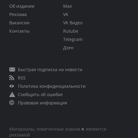
Об издании
Max
Реклама
VK
Вакансии
VK Видео
Контакты
Rutube
Telegram
Дзен
Быстрая подписка на новости
RSS
Политика конфиденциальности
Сообщить об ошибке
Правовая информация
Материалы, помеченные знаком ■, являются
рекламой