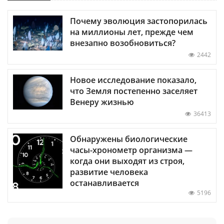
Почему эволюция застопорилась
на миллионы лет, прежде чем
внезапно возобновиться?
2442
Новое исследование показало,
что Земля постепенно заселяет
Венеру жизнью
36413
Обнаружены биологические
часы-хронометр организма —
когда они выходят из строя,
развитие человека
останавливается
5196