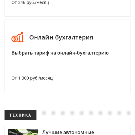
От 346 руб./месяц
Онлайн-бухгалтерия
Выбрать тариф на онлайн-бухгалтерию
От 1 300 руб./месяц
ТЕХНИКА
Лучшие автономные