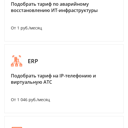
Подобрать тариф по аварийному
восстановлению ИТ-инфраструктуры
От 1 руб./месяц
ERP
Подобрать тариф на IP-телефонию и
виртуальную АТС
От 1 046 руб./месяц