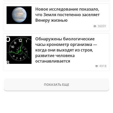
Новое исследование показало,
что Земля постепенно заселяет
Венеру жизнью
36091
Обнаружены биологические
часы-хронометр организма —
когда они выходят из строя,
развитие человека
останавливается
4918
ПОКАЗАТЬ ЕЩЕ