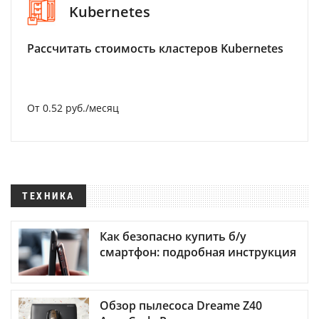
Kubernetes
Рассчитать стоимость кластеров Kubernetes
От 0.52 руб./месяц
ТЕХНИКА
Как безопасно купить б/у
смартфон: подробная инструкция
Обзор пылесоса Dreame Z40