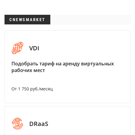
CNEWSMARKET
VDI
Подобрать тариф на аренду виртуальных
рабочих мест
От 1 750 руб./месяц
DRaaS