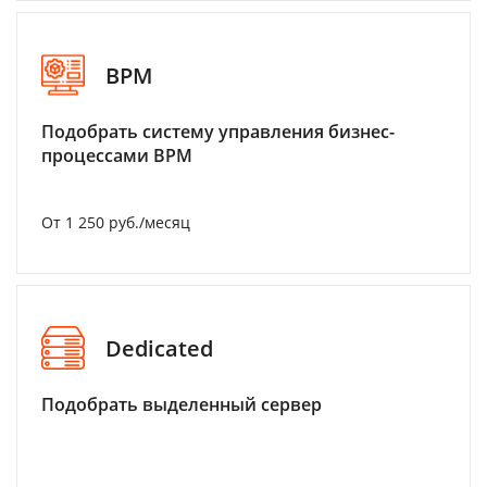
BPM
Подобрать систему управления бизнес-
процессами BPM
От 1 250 руб./месяц
Dedicated
Подобрать выделенный сервер