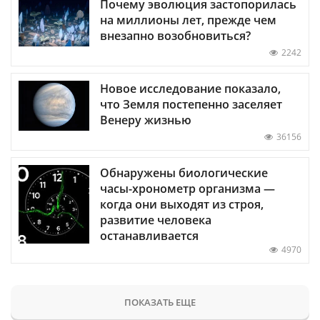
Почему эволюция застопорилась
на миллионы лет, прежде чем
внезапно возобновиться?
2242
Новое исследование показало,
что Земля постепенно заселяет
Венеру жизнью
36156
Обнаружены биологические
часы-хронометр организма —
когда они выходят из строя,
развитие человека
останавливается
4970
ПОКАЗАТЬ ЕЩЕ