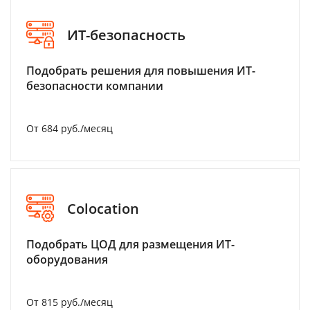
ИТ-безопасность
Подобрать решения для повышения ИТ-
безопасности компании
От 684 руб./месяц
Colocation
Подобрать ЦОД для размещения ИТ-
оборудования
От 815 руб./месяц