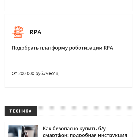
RPA
Подобрать платформу роботизации RPA
От 200 000 руб./месяц
ТЕХНИКА
Как безопасно купить б/у
смартфон: подробная инструкция