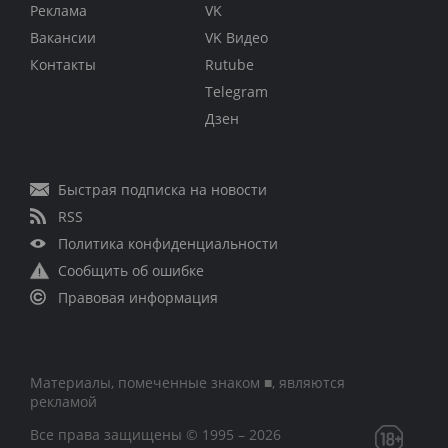
Реклама
VK
Вакансии
VK Видео
Контакты
Rutube
Telegram
Дзен
Быстрая подписка на новости
RSS
Политика конфиденциальности
Сообщить об ошибке
Правовая информация
Материалы, помеченные знаком ■, являются
рекламой
Все права защищены © 1995 – 2026