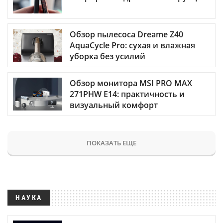
Обзор пылесоса Dreame Z40
AquaCycle Pro: сухая и влажная
уборка без усилий
Обзор монитора MSI PRO MAX
271PHW E14: практичность и
визуальный комфорт
ПОКАЗАТЬ ЕЩЕ
НАУКА