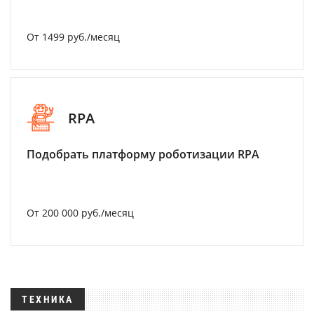
От 1499 руб./месяц
RPA
Подобрать платформу роботизации RPA
От 200 000 руб./месяц
ТЕХНИКА