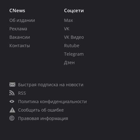
CNews
Соцсети
Об издании
Max
Реклама
VK
Вакансии
VK Видео
Контакты
Rutube
Telegram
Дзен
Быстрая подписка на новости
RSS
Политика конфиденциальности
Сообщить об ошибке
Правовая информация