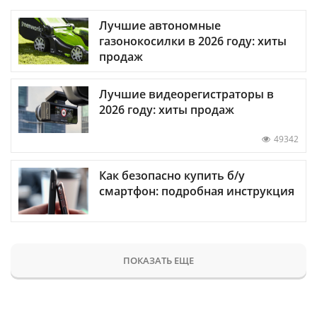
Лучшие автономные
газонокосилки в 2026 году: хиты
продаж
Лучшие видеорегистраторы в
2026 году: хиты продаж
49342
Как безопасно купить б/у
смартфон: подробная инструкция
ПОКАЗАТЬ ЕЩЕ