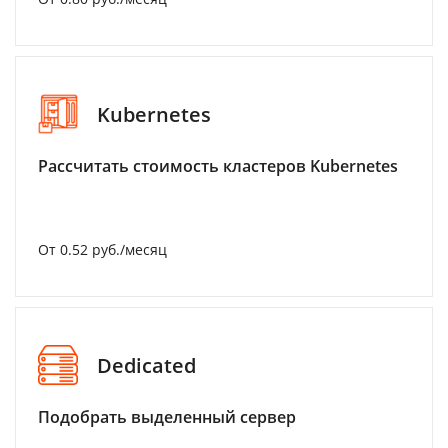
Kubernetes
Рассчитать стоимость кластеров Kubernetes
От 0.52 руб./месяц
Dedicated
Подобрать выделенный сервер