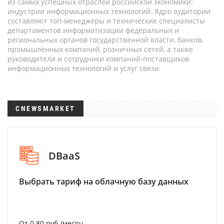
из самых успешных отраслей российской экономики:
индустрии информационных технологий. Ядро аудитории
составляют топ-менеджеры и технические специалисты
департаментов информатизации федеральных и
региональных органов государственной власти, банков,
промышленных компаний, розничных сетей, а также
руководители и сотрудники компаний-поставщиков
информационных технологий и услуг связи.
CNEWSMARKET
DBaaS
Выбрать тариф на облачную базу данных
От 0.80 руб./месяц