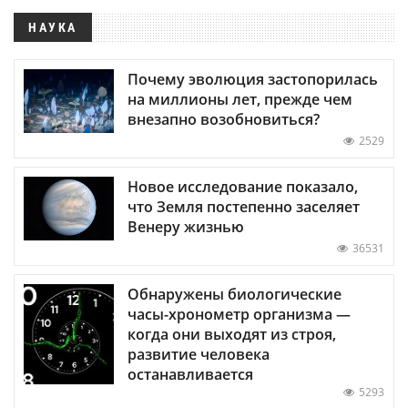
НАУКА
Почему эволюция застопорилась
на миллионы лет, прежде чем
внезапно возобновиться?
2529
Новое исследование показало,
что Земля постепенно заселяет
Венеру жизнью
36531
Обнаружены биологические
часы-хронометр организма —
когда они выходят из строя,
развитие человека
останавливается
5293