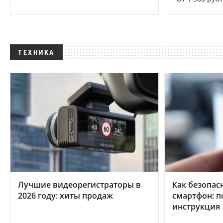
ТЕХНИКА
Лучшие видеорегистраторы в
Как безопас
2026 году: хиты продаж
смартфон: 
инструкция