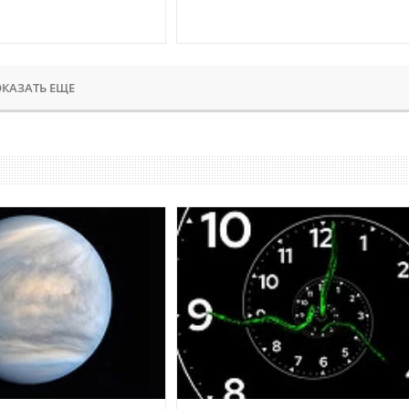
КАЗАТЬ ЕЩЕ