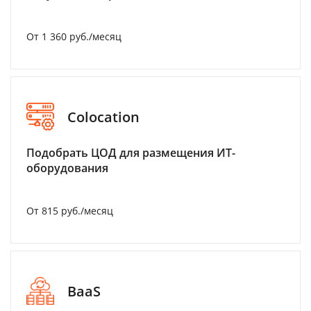
От 1 360 руб./месяц
Colocation
Подобрать ЦОД для размещения ИТ-
оборудования
От 815 руб./месяц
BaaS