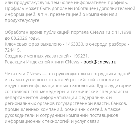
или продукта/услуги, тем более информативен профиль.
Профиль может быть дополнен (обогащен) дополнительной
информацией, в т.ч. презентацией о компании или
продукте/услуге.
Обработан архив публикаций портала CNews.ru c 11.1998
до 08.2026 годы.
Ключевых фраз выявлено - 1463330, в очереди разбора -
724415.
Создано именных указателей - 199231.
Редакция Индексной книги CNews -
book@cnews.ru
Читатели CNews — это руководители и сотрудники одной
из самых успешных отраслей российской экономики:
индустрии информационных технологий. Ядро аудитории
составляют топ-менеджеры и технические специалисты
департаментов информатизации федеральных и
региональных органов государственной власти, банков,
промышленных компаний, розничных сетей, а также
руководители и сотрудники компаний-поставщиков
информационных технологий и услуг связи.