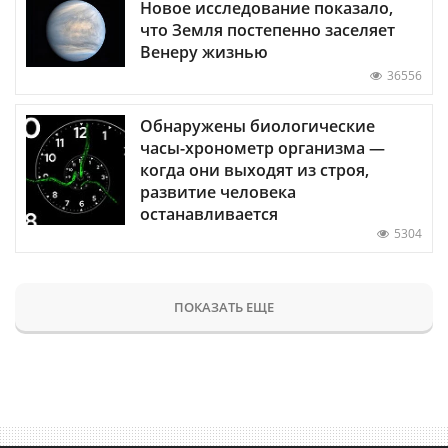
Новое исследование показало,
что Земля постепенно заселяет
Венеру жизнью
36556
Обнаружены биологические
часы-хронометр организма —
когда они выходят из строя,
развитие человека
останавливается
5304
ПОКАЗАТЬ ЕЩЕ