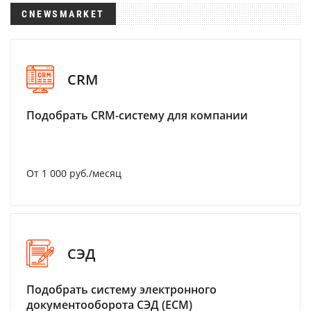
CNEWSMARKET
CRM
Подобрать CRM-систему для компании
От 1 000 руб./месяц
СЭД
Подобрать систему электронного
документооборота СЭД (ECM)