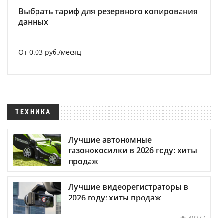
Выбрать тариф для резервного копирования
данных
От 0.03 руб./месяц
ТЕХНИКА
Лучшие автономные
газонокосилки в 2026 году: хиты
продаж
Лучшие видеорегистраторы в
2026 году: хиты продаж
49377