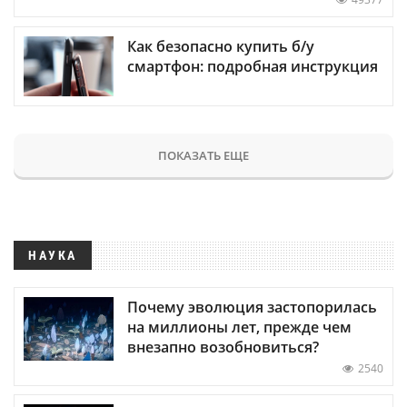
Как безопасно купить б/у
смартфон: подробная инструкция
ПОКАЗАТЬ ЕЩЕ
НАУКА
Почему эволюция застопорилась
на миллионы лет, прежде чем
внезапно возобновиться?
2540