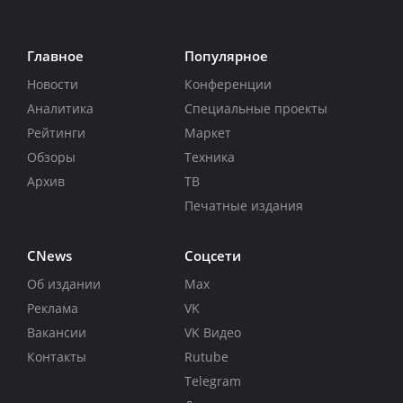
Главное
Популярное
Новости
Конференции
Аналитика
Специальные проекты
Рейтинги
Маркет
Обзоры
Техника
Архив
ТВ
Печатные издания
CNews
Соцсети
Об издании
Max
Реклама
VK
Вакансии
VK Видео
Контакты
Rutube
Telegram