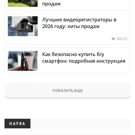
продаж
Лучшие видеорегистраторы в
2026 году: хиты продаж
49233
Как безопасно купить б/у
смартфон: подробная инструкция
ПОКАЗАТЬ ЕЩЕ
НАУКА