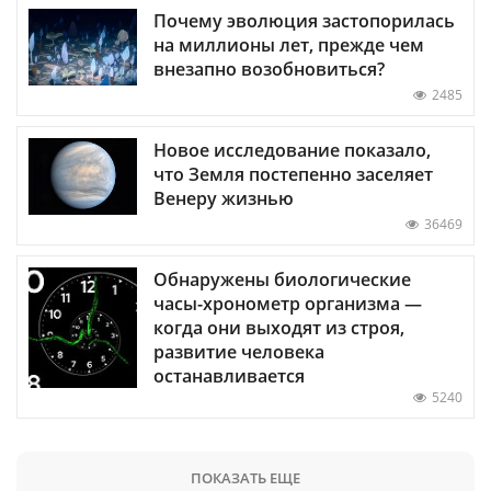
Почему эволюция застопорилась
на миллионы лет, прежде чем
внезапно возобновиться?
2485
Новое исследование показало,
что Земля постепенно заселяет
Венеру жизнью
36469
Обнаружены биологические
часы-хронометр организма —
когда они выходят из строя,
развитие человека
останавливается
5240
ПОКАЗАТЬ ЕЩЕ