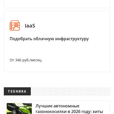
IaaS
Подобрать облачную инфраструктуру
От 346 руб./месяц
ТЕХНИКА
Лучшие автономные
газонокосилки в 2026 году: хиты