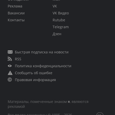
Реклама
VK
Вакансии
VK Видео
Контакты
Rutube
Telegram
Дзен
Быстрая подписка на новости
RSS
Политика конфиденциальности
Сообщить об ошибке
Правовая информация
Материалы, помеченные знаком ■, являются
рекламой
Все права защищены © 1995 – 2026