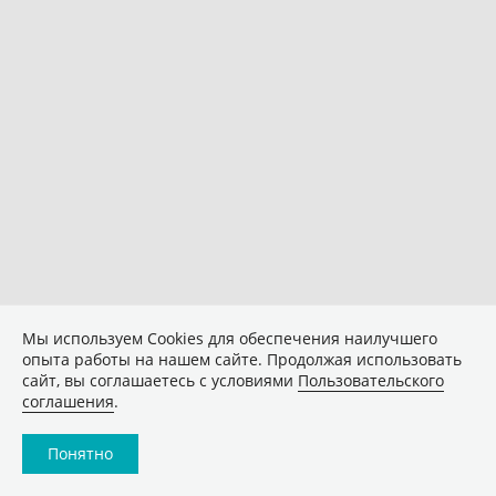
Мы используем Сookies для обеспечения наилучшего
опыта работы на нашем сайте. Продолжая использовать
сайт, вы соглашаетесь с условиями
Пользовательского
соглашения
.
Понятно