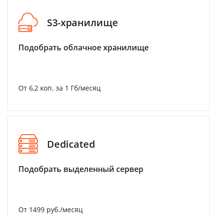
S3-хранилище
Подобрать облачное хранилище
От 6,2 коп. за 1 Гб/месяц
Dedicated
Подобрать выделенный сервер
От 1499 руб./месяц