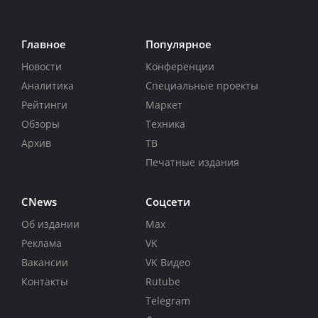
Главное
Популярное
Новости
Конференции
Аналитика
Специальные проекты
Рейтинги
Маркет
Обзоры
Техника
Архив
ТВ
Печатные издания
CNews
Соцсети
Об издании
Max
Реклама
VK
Вакансии
VK Видео
Контакты
Rutube
Telegram