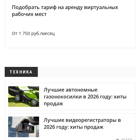
Подобрать тариф на аренду виртуальных
рабочих мест
От 1 750 руб./месяц
ТЕХНИКА
Лучшие автономные
газонокосилки в 2026 году: хиты
продаж
Лучшие видеорегистраторы в
2026 году: хиты продаж
49419