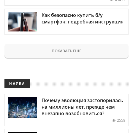
Как безопасно купить б/у
смартфон: подробная инструкция
ПОКАЗАТЬ ЕЩЕ
НАУКА
Почему эволюция застопорилась
на миллионы лет, прежде чем
внезапно возобновиться?
2558