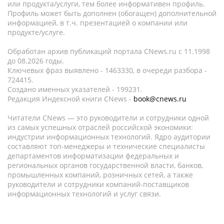
или продукта/услуги, тем более информативен профиль.
Профиль может быть дополнен (обогащен) дополнительной
информацией, в т.ч. презентацией о компании или
продукте/услуге.
Обработан архив публикаций портала CNews.ru c 11.1998
до 08.2026 годы.
Ключевых фраз выявлено - 1463330, в очереди разбора -
724415.
Создано именных указателей - 199231.
Редакция Индексной книги CNews -
book@cnews.ru
Читатели CNews — это руководители и сотрудники одной
из самых успешных отраслей российской экономики:
индустрии информационных технологий. Ядро аудитории
составляют топ-менеджеры и технические специалисты
департаментов информатизации федеральных и
региональных органов государственной власти, банков,
промышленных компаний, розничных сетей, а также
руководители и сотрудники компаний-поставщиков
информационных технологий и услуг связи.