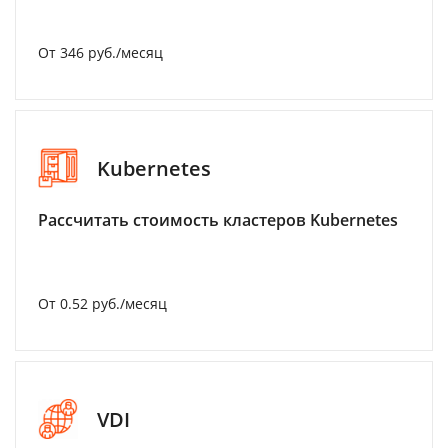
От 346 руб./месяц
Kubernetes
Рассчитать стоимость кластеров Kubernetes
От 0.52 руб./месяц
VDI