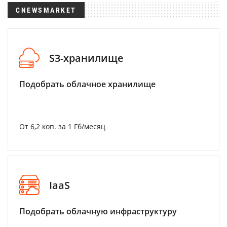
CNEWSMARKET
S3-хранилище
Подобрать облачное хранилище
От 6,2 коп. за 1 Гб/месяц
IaaS
Подобрать облачную инфраструктуру