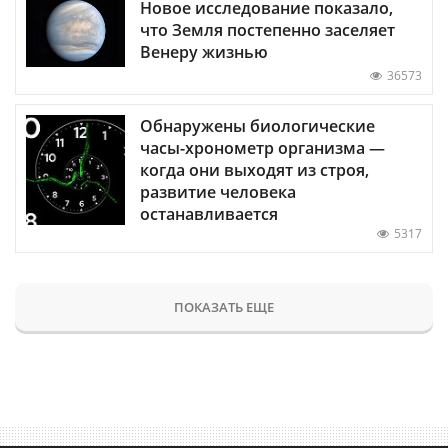
Новое исследование показало,
что Земля постепенно заселяет
Венеру жизнью
36573
Обнаружены биологические
часы-хронометр организма —
когда они выходят из строя,
развитие человека
останавливается
5317
ПОКАЗАТЬ ЕЩЕ