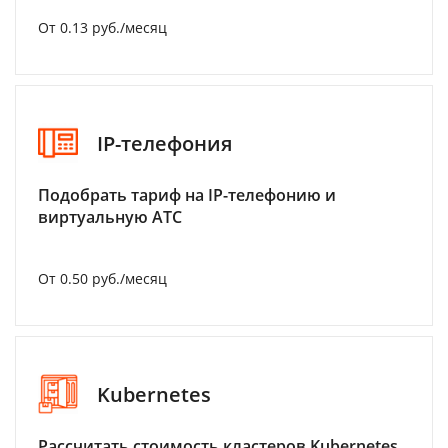
От 0.13 руб./месяц
IP-телефония
Подобрать тариф на IP-телефонию и
виртуальную АТС
От 0.50 руб./месяц
Kubernetes
Рассчитать стоимость кластеров Kubernetes