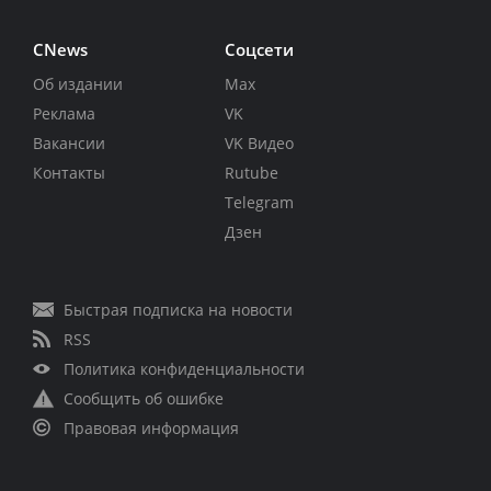
CNews
Соцсети
Об издании
Max
Реклама
VK
Вакансии
VK Видео
Контакты
Rutube
Telegram
Дзен
Быстрая подписка на новости
RSS
Политика конфиденциальности
Сообщить об ошибке
Правовая информация