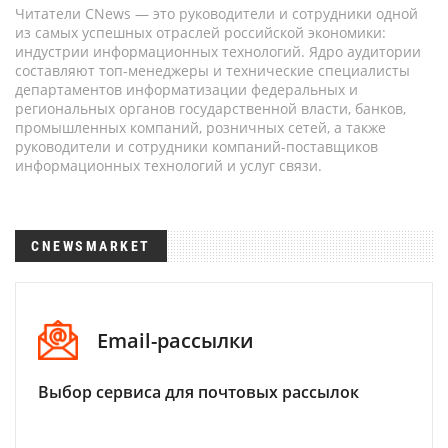
Читатели CNews — это руководители и сотрудники одной
из самых успешных отраслей российской экономики:
индустрии информационных технологий. Ядро аудитории
составляют топ-менеджеры и технические специалисты
департаментов информатизации федеральных и
региональных органов государственной власти, банков,
промышленных компаний, розничных сетей, а также
руководители и сотрудники компаний-поставщиков
информационных технологий и услуг связи.
CNEWSMARKET
Email-рассылки
Выбор сервиса для почтовых рассылок