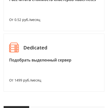
От 0.52 руб./месяц
Dedicated
Подобрать выделенный сервер
От 1499 руб./месяц