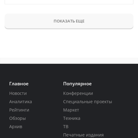
ПОКАЗАТЬ ЕЩЕ
Главное
Популярное
Новости
Конференции
Аналитика
Специальные проекты
Рейтинги
Маркет
Обзоры
Техника
Архив
ТВ
Печатные издания