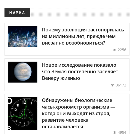
НАУКА
Почему эволюция застопорилась
на миллионы лет, прежде чем
внезапно возобновиться?
2256
Новое исследование показало,
что Земля постепенно заселяет
Венеру жизнью
36172
Обнаружены биологические
часы-хронометр организма —
когда они выходят из строя,
развитие человека
останавливается
4984