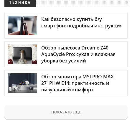
ТЕХНИКА
Как безопасно купить б/у
смартфон: подробная инструкция
Обзор пылесоса Dreame Z40
AquaCycle Pro: сухая и влажная
уборка без усилий
Обзор монитора MSI PRO MAX
271PHW E14: практичность и
визуальный комфорт
ПОКАЗАТЬ ЕЩЕ