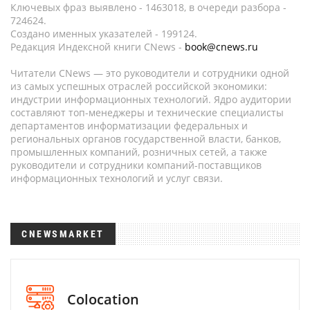
Ключевых фраз выявлено - 1463018, в очереди разбора -
724624.
Создано именных указателей - 199124.
Редакция Индексной книги CNews -
book@cnews.ru
Читатели CNews — это руководители и сотрудники одной
из самых успешных отраслей российской экономики:
индустрии информационных технологий. Ядро аудитории
составляют топ-менеджеры и технические специалисты
департаментов информатизации федеральных и
региональных органов государственной власти, банков,
промышленных компаний, розничных сетей, а также
руководители и сотрудники компаний-поставщиков
информационных технологий и услуг связи.
CNEWSMARKET
Colocation