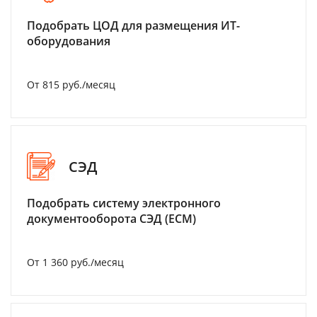
Подобрать ЦОД для размещения ИТ-
оборудования
От 815 руб./месяц
СЭД
Подобрать систему электронного
документооборота СЭД (ECM)
От 1 360 руб./месяц