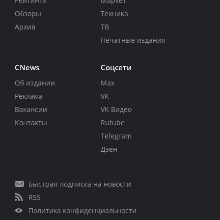
Рейтинги
Маркет
Обзоры
Техника
Архив
ТВ
Печатные издания
CNews
Соцсети
Об издании
Max
Реклама
VK
Вакансии
VK Видео
Контакты
Rutube
Telegram
Дзен
Быстрая подписка на новости
RSS
Политика конфиденциальности