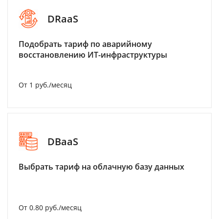
DRaaS
Подобрать тариф по аварийному
восстановлению ИТ-инфраструктуры
От 1 руб./месяц
DBaaS
Выбрать тариф на облачную базу данных
От 0.80 руб./месяц