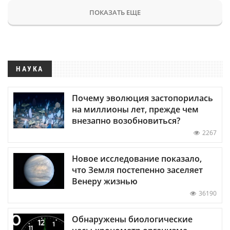
ПОКАЗАТЬ ЕЩЕ
НАУКА
Почему эволюция застопорилась
на миллионы лет, прежде чем
внезапно возобновиться?
2267
Новое исследование показало,
что Земля постепенно заселяет
Венеру жизнью
36190
Обнаружены биологические