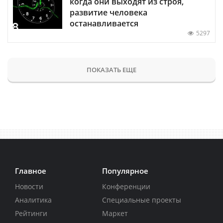
когда они выходят из строя,
развитие человека
останавливается
5297
ПОКАЗАТЬ ЕЩЕ
Главное
Популярное
Новости
Конференции
Аналитика
Специальные проекты
Рейтинги
Маркет