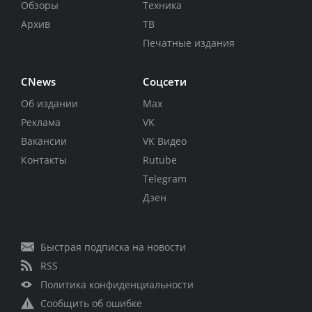
Обзоры
Техника
Архив
ТВ
Печатные издания
CNews
Соцсети
Об издании
Max
Реклама
VK
Вакансии
VK Видео
Контакты
Rutube
Telegram
Дзен
Быстрая подписка на новости
RSS
Политика конфиденциальности
Сообщить об ошибке