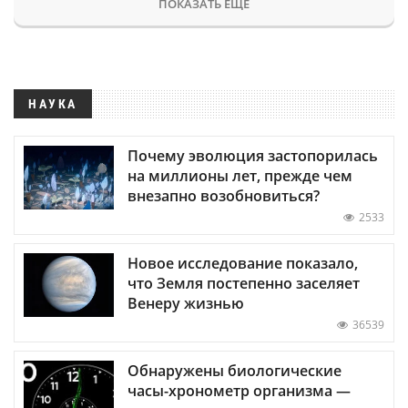
ПОКАЗАТЬ ЕЩЕ
НАУКА
Почему эволюция застопорилась
на миллионы лет, прежде чем
внезапно возобновиться?
2533
Новое исследование показало,
что Земля постепенно заселяет
Венеру жизнью
36539
Обнаружены биологические
часы-хронометр организма —