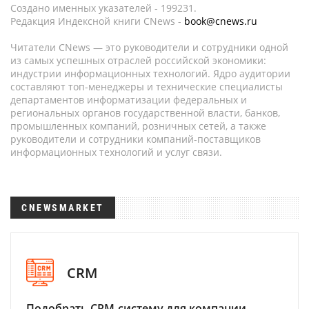
Создано именных указателей - 199231.
Редакция Индексной книги CNews -
book@cnews.ru
Читатели CNews — это руководители и сотрудники одной
из самых успешных отраслей российской экономики:
индустрии информационных технологий. Ядро аудитории
составляют топ-менеджеры и технические специалисты
департаментов информатизации федеральных и
региональных органов государственной власти, банков,
промышленных компаний, розничных сетей, а также
руководители и сотрудники компаний-поставщиков
информационных технологий и услуг связи.
CNEWSMARKET
CRM
Подобрать CRM-систему для компании