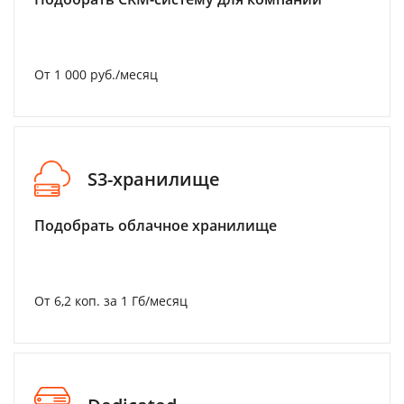
От 1 000 руб./месяц
S3-хранилище
Подобрать облачное хранилище
От 6,2 коп. за 1 Гб/месяц