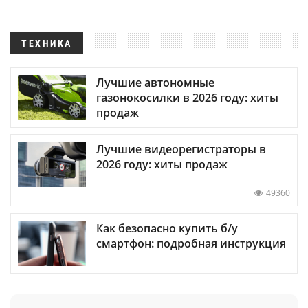
ТЕХНИКА
Лучшие автономные
газонокосилки в 2026 году: хиты
продаж
Лучшие видеорегистраторы в
2026 году: хиты продаж
49360
Как безопасно купить б/у
смартфон: подробная инструкция