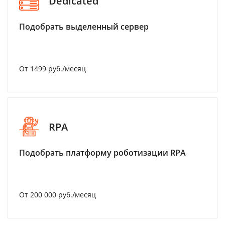
Dedicated
Подобрать выделенный сервер
От 1499 руб./месяц
RPA
Подобрать платформу роботизации RPA
От 200 000 руб./месяц