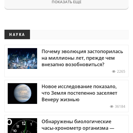
ПОКАЗАТЬ ЕЩЕ
НАУКА
Почему эволюция застопорилась
на миллионы лет, прежде чем
внезапно возобновиться?
2265
Новое исследование показало,
что Земля постепенно заселяет
Венеру жизнью
36184
Обнаружены биологические
часы-хронометр организма —