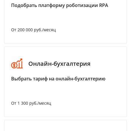
Подобрать платформу роботизации RPA
От 200 000 руб./месяц
Онлайн-бухгалтерия
Выбрать тариф на онлайн-бухгалтерию
От 1 300 руб./месяц