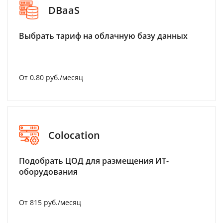
DBaaS
Выбрать тариф на облачную базу данных
От 0.80 руб./месяц
Colocation
Подобрать ЦОД для размещения ИТ-
оборудования
От 815 руб./месяц