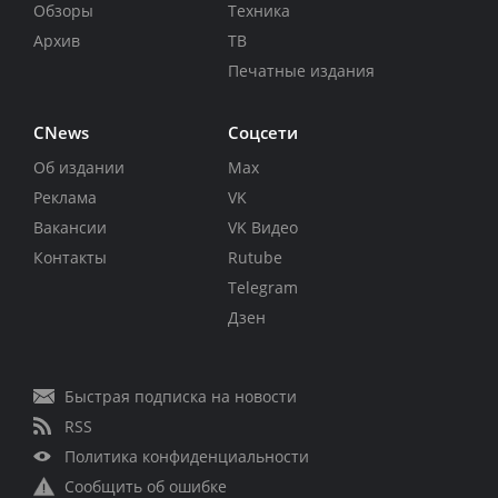
Обзоры
Техника
Архив
ТВ
Печатные издания
CNews
Соцсети
Об издании
Max
Реклама
VK
Вакансии
VK Видео
Контакты
Rutube
Telegram
Дзен
Быстрая подписка на новости
RSS
Политика конфиденциальности
Сообщить об ошибке