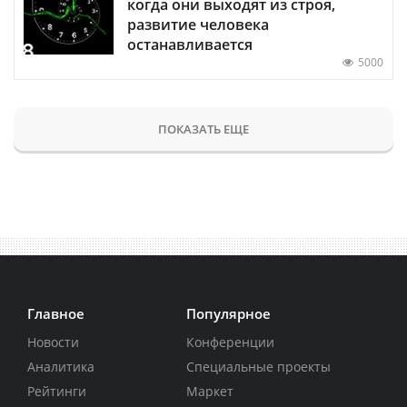
когда они выходят из строя,
развитие человека
останавливается
5000
ПОКАЗАТЬ ЕЩЕ
Главное
Популярное
Новости
Конференции
Аналитика
Специальные проекты
Рейтинги
Маркет