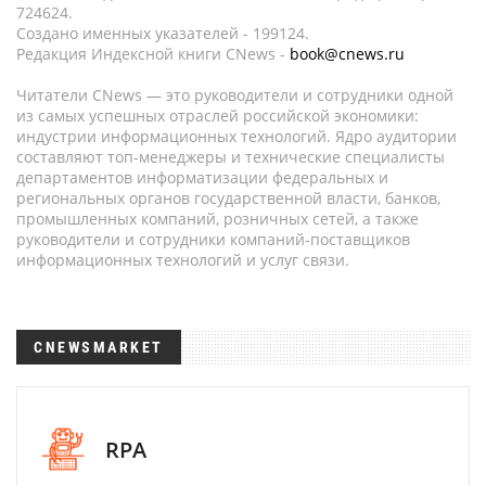
724624.
Создано именных указателей - 199124.
Редакция Индексной книги CNews -
book@cnews.ru
Читатели CNews — это руководители и сотрудники одной
из самых успешных отраслей российской экономики:
индустрии информационных технологий. Ядро аудитории
составляют топ-менеджеры и технические специалисты
департаментов информатизации федеральных и
региональных органов государственной власти, банков,
промышленных компаний, розничных сетей, а также
руководители и сотрудники компаний-поставщиков
информационных технологий и услуг связи.
CNEWSMARKET
RPA