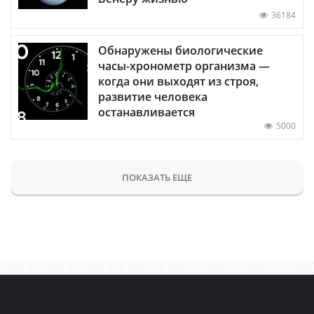
36184
Обнаружены биологические
часы-хронометр организма —
когда они выходят из строя,
развитие человека
останавливается
5000
ПОКАЗАТЬ ЕЩЕ