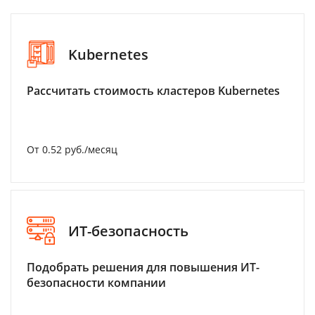
Kubernetes
Рассчитать стоимость кластеров Kubernetes
От 0.52 руб./месяц
ИТ-безопасность
Подобрать решения для повышения ИТ-
безопасности компании