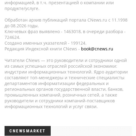
информацией, в т.ч. презентацией о компании или
продукте/услуге.
Обработан архив публикаций портала CNews.ru c 11.1998
до 08.2026 годы.
Ключевых фраз выявлено - 1463018, в очереди разбора -
724624.
Создано именных указателей - 199124.
Редакция Индексной книги CNews -
book@cnews.ru
Читатели CNews — это руководители и сотрудники одной
из самых успешных отраслей российской экономики:
индустрии информационных технологий. Ядро аудитории
составляют топ-менеджеры и технические специалисты
департаментов информатизации федеральных и
региональных органов государственной власти, банков,
промышленных компаний, розничных сетей, а также
руководители и сотрудники компаний-поставщиков
информационных технологий и услуг связи.
CNEWSMARKET