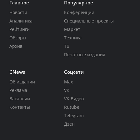
Главное
Популярное
Новости
Конференции
Аналитика
Специальные проекты
Рейтинги
Маркет
Обзоры
Техника
Архив
ТВ
Печатные издания
CNews
Соцсети
Об издании
Max
Реклама
VK
Вакансии
VK Видео
Контакты
Rutube
Telegram
Дзен