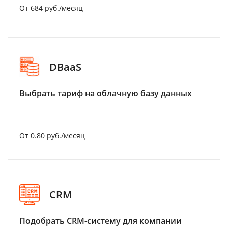
От 684 руб./месяц
DBaaS
Выбрать тариф на облачную базу данных
От 0.80 руб./месяц
CRM
Подобрать CRM-систему для компании