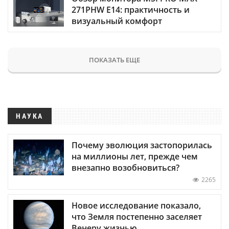
271PHW E14: практичность и
визуальный комфорт
ПОКАЗАТЬ ЕЩЕ
НАУКА
Почему эволюция застопорилась
на миллионы лет, прежде чем
внезапно возобновиться?
2265
Новое исследование показало,
что Земля постепенно заселяет
Венеру жизнью