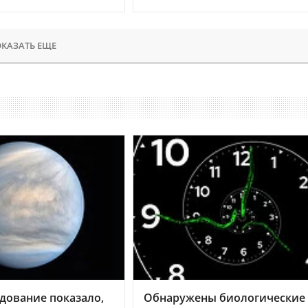
КАЗАТЬ ЕЩЕ
дование показало,
Обнаружены биологические