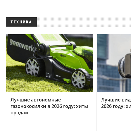
ТЕХНИКА
Лучшие автономные
Лучшие вид
газонокосилки в 2026 году: хиты
2026 году: 
продаж