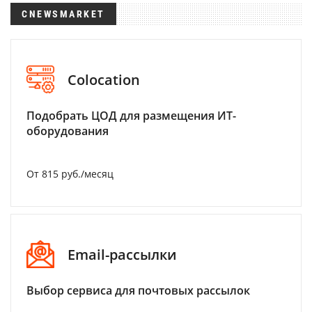
CNEWSMARKET
Colocation
Подобрать ЦОД для размещения ИТ-
оборудования
От 815 руб./месяц
Email-рассылки
Выбор сервиса для почтовых рассылок