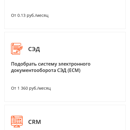
От 0.13 руб./месяц
СЭД
Подобрать систему электронного
документооборота СЭД (ECM)
От 1 360 руб./месяц
CRM