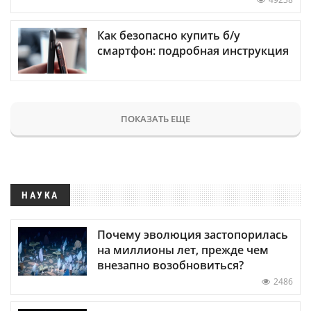
Как безопасно купить б/у
смартфон: подробная инструкция
ПОКАЗАТЬ ЕЩЕ
НАУКА
Почему эволюция застопорилась
на миллионы лет, прежде чем
внезапно возобновиться?
2486