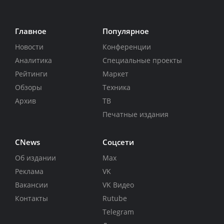
Главное
Популярное
Новости
Конференции
Аналитика
Специальные проекты
Рейтинги
Маркет
Обзоры
Техника
Архив
ТВ
Печатные издания
CNews
Соцсети
Об издании
Max
Реклама
VK
Вакансии
VK Видео
Контакты
Rutube
Telegram