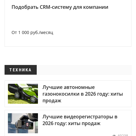
Подобрать CRM-систему для компании
От 1 000 руб./месяц
ТЕХНИКА
Лучшие автономные
газонокосилки в 2026 году: хиты
продаж
Лучшие видеорегистраторы в
2026 году: хиты продаж
49238