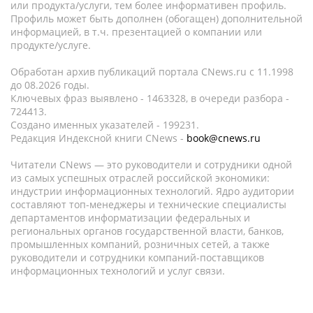
или продукта/услуги, тем более информативен профиль.
Профиль может быть дополнен (обогащен) дополнительной
информацией, в т.ч. презентацией о компании или
продукте/услуге.
Обработан архив публикаций портала CNews.ru c 11.1998
до 08.2026 годы.
Ключевых фраз выявлено - 1463328, в очереди разбора -
724413.
Создано именных указателей - 199231.
Редакция Индексной книги CNews -
book@cnews.ru
Читатели CNews — это руководители и сотрудники одной
из самых успешных отраслей российской экономики:
индустрии информационных технологий. Ядро аудитории
составляют топ-менеджеры и технические специалисты
департаментов информатизации федеральных и
региональных органов государственной власти, банков,
промышленных компаний, розничных сетей, а также
руководители и сотрудники компаний-поставщиков
информационных технологий и услуг связи.