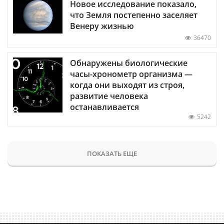
Новое исследование показало,
что Земля постепенно заселяет
Венеру жизнью
36470
Обнаружены биологические
часы-хронометр организма —
когда они выходят из строя,
развитие человека
останавливается
5242
ПОКАЗАТЬ ЕЩЕ