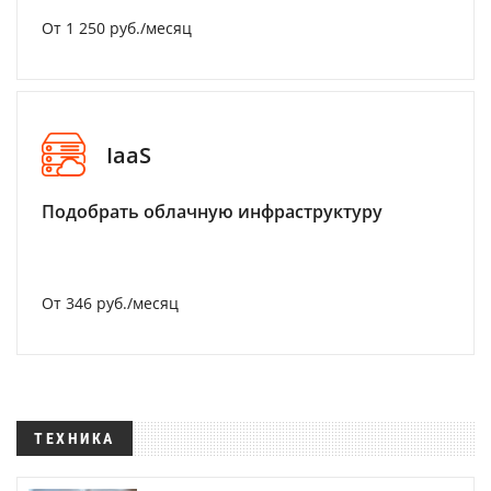
От 1 250 руб./месяц
IaaS
Подобрать облачную инфраструктуру
От 346 руб./месяц
ТЕХНИКА