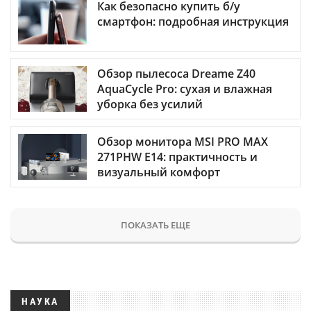
Как безопасно купить б/у
смартфон: подробная инструкция
Обзор пылесоса Dreame Z40
AquaCycle Pro: сухая и влажная
уборка без усилий
Обзор монитора MSI PRO MAX
271PHW E14: практичность и
визуальный комфорт
ПОКАЗАТЬ ЕЩЕ
НАУКА