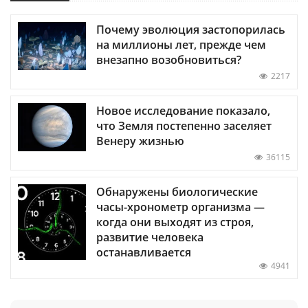
Почему эволюция застопорилась
на миллионы лет, прежде чем
внезапно возобновиться?
2217
Новое исследование показало,
что Земля постепенно заселяет
Венеру жизнью
36115
Обнаружены биологические
часы-хронометр организма —
когда они выходят из строя,
развитие человека
останавливается
4941