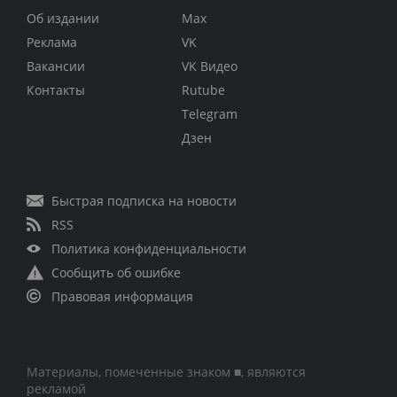
Об издании
Max
Реклама
VK
Вакансии
VK Видео
Контакты
Rutube
Telegram
Дзен
Быстрая подписка на новости
RSS
Политика конфиденциальности
Сообщить об ошибке
Правовая информация
Материалы, помеченные знаком ■, являются
рекламой