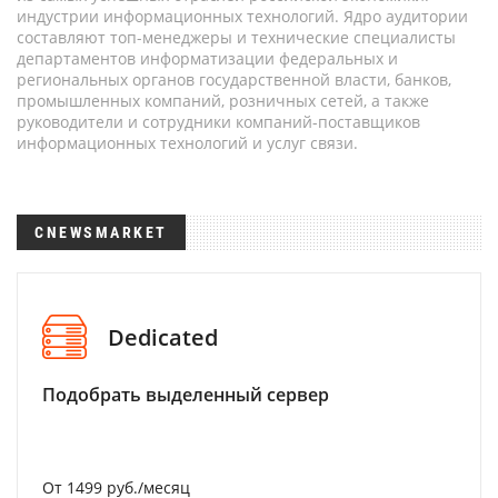
индустрии информационных технологий. Ядро аудитории
составляют топ-менеджеры и технические специалисты
департаментов информатизации федеральных и
региональных органов государственной власти, банков,
промышленных компаний, розничных сетей, а также
руководители и сотрудники компаний-поставщиков
информационных технологий и услуг связи.
CNEWSMARKET
Dedicated
Подобрать выделенный сервер
От 1499 руб./месяц