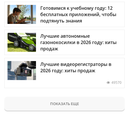
Готовимся к учебному году: 12
бесплатных приложений, чтобы
подтянуть знания
Лучшие автономные
газонокосилки в 2026 году: хиты
продаж
Лучшие видеорегистраторы в
2026 году: хиты продаж
49570
ПОКАЗАТЬ ЕЩЕ