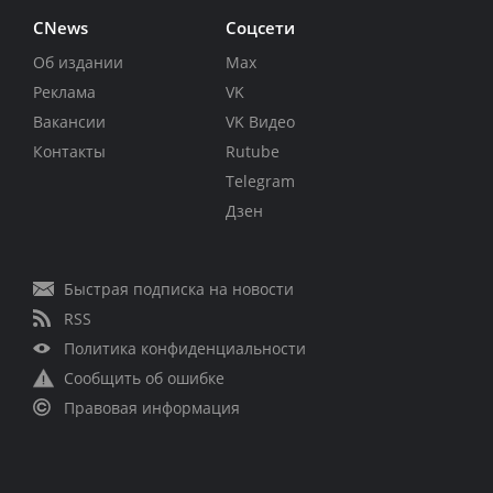
CNews
Соцсети
Об издании
Max
Реклама
VK
Вакансии
VK Видео
Контакты
Rutube
Telegram
Дзен
Быстрая подписка на новости
RSS
Политика конфиденциальности
Сообщить об ошибке
Правовая информация