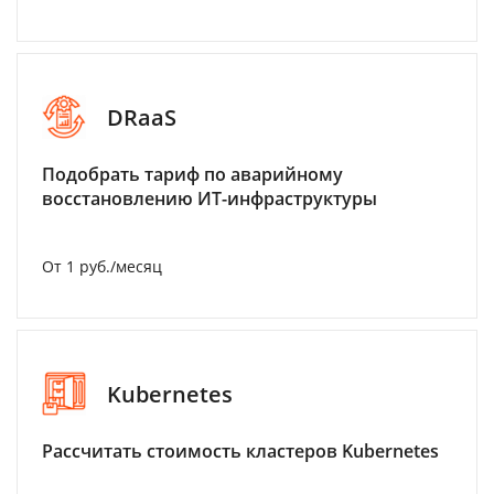
DRaaS
Подобрать тариф по аварийному
восстановлению ИТ-инфраструктуры
От 1 руб./месяц
Kubernetes
Рассчитать стоимость кластеров Kubernetes