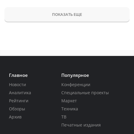
ПОКАЗАТЬ ЕЩЕ
Главное
Популярное
Новости
Конференции
Аналитика
Специальные проекты
Рейтинги
Маркет
Обзоры
Техника
Архив
ТВ
Печатные издания