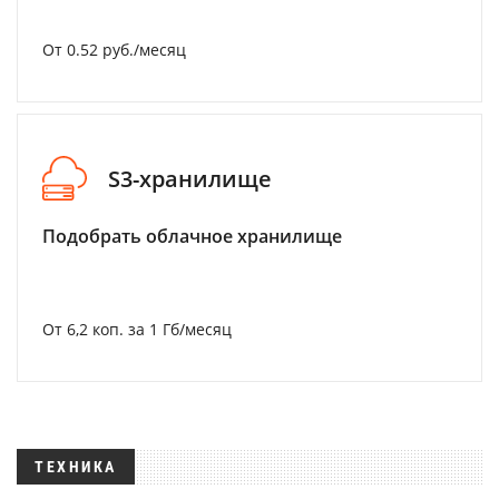
От 0.52 руб./месяц
S3-хранилище
Подобрать облачное хранилище
От 6,2 коп. за 1 Гб/месяц
ТЕХНИКА