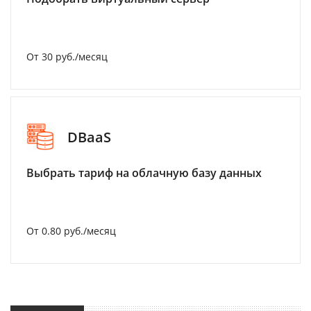
От 30 руб./месяц
DBaaS
Выбрать тариф на облачную базу данных
От 0.80 руб./месяц