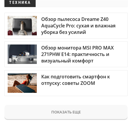
ТЕХНИКА
Обзор пылесоса Dreame Z40
AquaCycle Pro: сухая и влажная
уборка без усилий
Обзор монитора MSI PRO MAX
271PHW E14: практичность и
визуальный комфорт
Как подготовить смартфон к
отпуску: советы ZOOM
ПОКАЗАТЬ ЕЩЕ