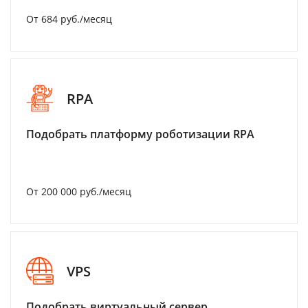
От 684 руб./месяц
RPA
Подобрать платформу роботизации RPA
От 200 000 руб./месяц
VPS
Подобрать виртуальный сервер