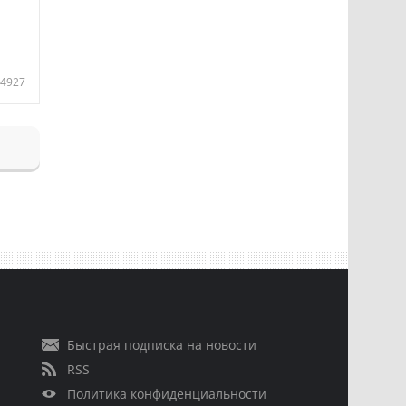
4927
Быстрая подписка на новости
RSS
Политика конфиденциальности