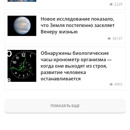
2229
Новое исследование показало,
что Земля постепенно заселяет
Венеру жизнью
36137
Обнаружены биологические
часы-хронометр организма —
когда они выходят из строя,
развитие человека
останавливается
4955
ПОКАЗАТЬ ЕЩЕ