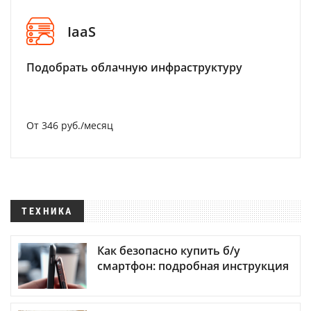
IaaS
Подобрать облачную инфраструктуру
От 346 руб./месяц
ТЕХНИКА
Как безопасно купить б/у
смартфон: подробная инструкция