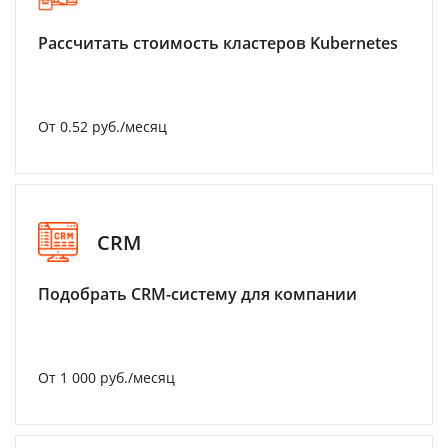
Рассчитать стоимость кластеров Kubernetes
От 0.52 руб./месяц
CRM
Подобрать CRM-систему для компании
От 1 000 руб./месяц