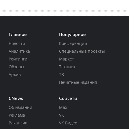
Главное
Популярное
Новости
Конференции
Аналитика
Специальные проекты
Рейтинги
Маркет
Обзоры
Техника
Архив
ТВ
Печатные издания
CNews
Соцсети
Об издании
Max
Реклама
VK
Вакансии
VK Видео