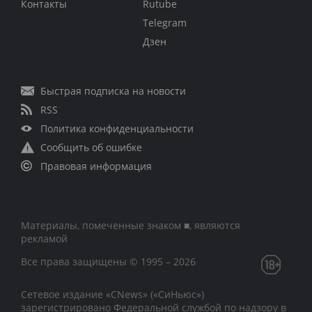
Контакты
Rutube
Telegram
Дзен
Быстрая подписка на новости
RSS
Политика конфиденциальности
Сообщить об ошибке
Правовая информация
Материалы, помеченные знаком ■, являются
рекламой
Все права защищены © 1995 – 2026
Сетевое издание «CNews» («СиНьюс»)
зарегистрировано Федеральной службой по надзору в