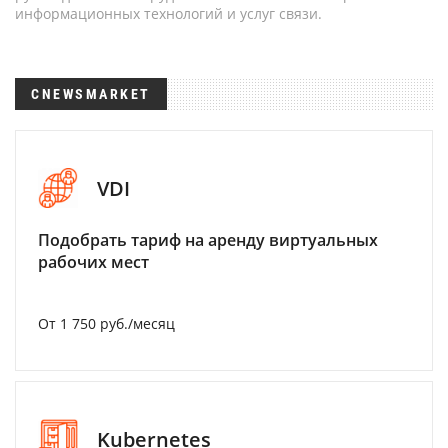
информационных технологий и услуг связи.
CNEWSMARKET
VDI
Подобрать тариф на аренду виртуальных
рабочих мест
От 1 750 руб./месяц
Kubernetes