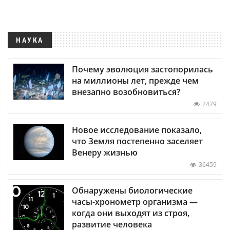
НАУКА
Почему эволюция застопорилась
на миллионы лет, прежде чем
внезапно возобновиться?
2479
Новое исследование показало,
что Земля постепенно заселяет
Венеру жизнью
36459
Обнаружены биологические
часы-хронометр организма —
когда они выходят из строя,
развитие человека