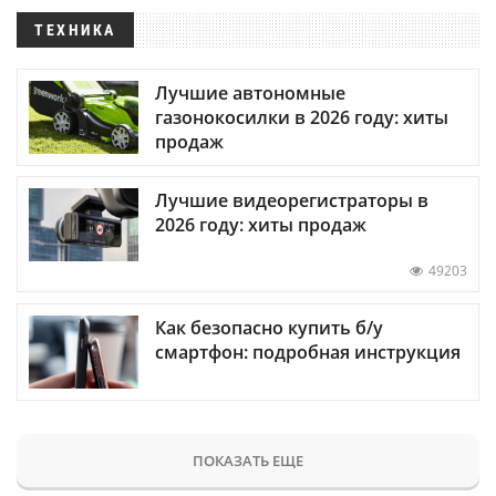
ТЕХНИКА
Лучшие автономные
газонокосилки в 2026 году: хиты
продаж
Лучшие видеорегистраторы в
2026 году: хиты продаж
49203
Как безопасно купить б/у
смартфон: подробная инструкция
ПОКАЗАТЬ ЕЩЕ