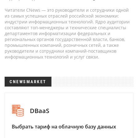
Читатели CNews — это руководители и сотрудники одной
из самых успешных отраслей российской экономики:
индустрии информационных технологий. Ядро аудитории
составляют топ-менеджеры и технические специалисты
департаментов информатизации федеральных и
региональных органов государственной власти, банков,
промышленных компаний, розничных сетей, а также
руководители и сотрудники компаний-поставщиков
информационных технологий и услуг связи.
CNEWSMARKET
DBaaS
Выбрать тариф на облачную базу данных