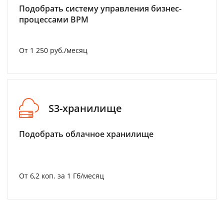
Подобрать систему управления бизнес-
процессами BPM
От 1 250 руб./месяц
S3-хранилище
Подобрать облачное хранилище
От 6,2 коп. за 1 Гб/месяц