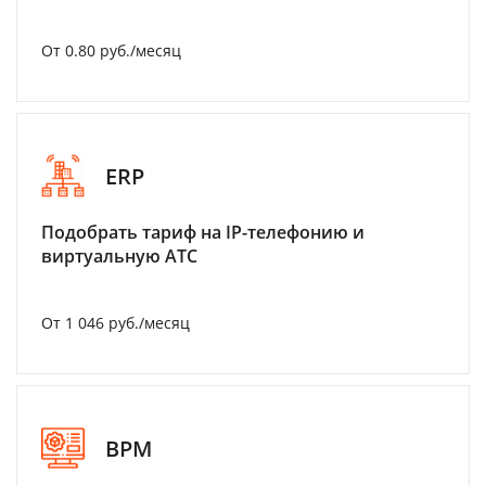
От 0.80 руб./месяц
ERP
Подобрать тариф на IP-телефонию и
виртуальную АТС
От 1 046 руб./месяц
BPM