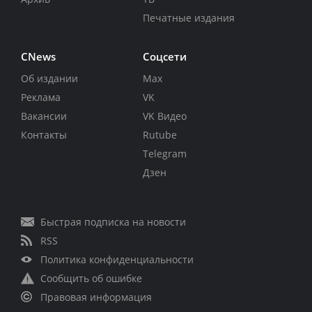
Печатные издания
CNews
Соцсети
Об издании
Max
Реклама
VK
Вакансии
VK Видео
Контакты
Rutube
Telegram
Дзен
Быстрая подписка на новости
RSS
Политика конфиденциальности
Сообщить об ошибке
Правовая информация