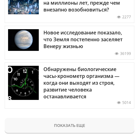
на миллионы лет, прежде чем
внезапно возобновиться?
2277
Новое исследование показало,
что Земля постепенно заселяет
Венеру жизнью
36199
Обнаружены биологические
часы-хронометр организма —
когда они выходят из строя,
развитие человека
останавливается
5014
ПОКАЗАТЬ ЕЩЕ