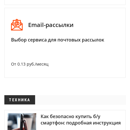
Email-рассылки
Выбор сервиса для почтовых рассылок
От 0.13 руб./месяц
ТЕХНИКА
Как безопасно купить б/у
смартфон: подробная инструкция