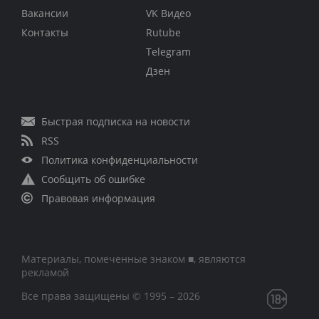
Вакансии
VK Видео
Контакты
Rutube
Telegram
Дзен
Быстрая подписка на новости
RSS
Политика конфиденциальности
Сообщить об ошибке
Правовая информация
Материалы, помеченные знаком ■, являются
рекламой
Все права защищены © 1995 – 2026