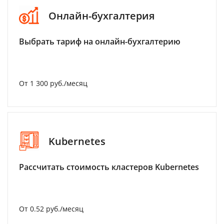
Онлайн-бухгалтерия
Выбрать тариф на онлайн-бухгалтерию
От 1 300 руб./месяц
Kubernetes
Рассчитать стоимость кластеров Kubernetes
От 0.52 руб./месяц