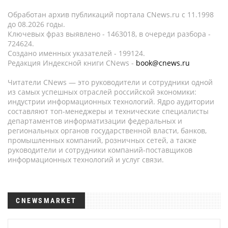
Обработан архив публикаций портала CNews.ru c 11.1998
до 08.2026 годы.
Ключевых фраз выявлено - 1463018, в очереди разбора -
724624.
Создано именных указателей - 199124.
Редакция Индексной книги CNews -
book@cnews.ru
Читатели CNews — это руководители и сотрудники одной
из самых успешных отраслей российской экономики:
индустрии информационных технологий. Ядро аудитории
составляют топ-менеджеры и технические специалисты
департаментов информатизации федеральных и
региональных органов государственной власти, банков,
промышленных компаний, розничных сетей, а также
руководители и сотрудники компаний-поставщиков
информационных технологий и услуг связи.
CNEWSMARKET