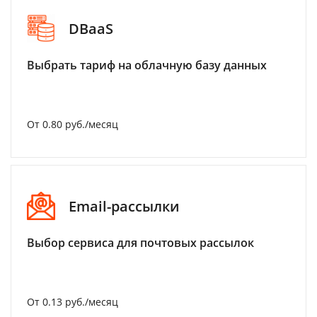
DBaaS
Выбрать тариф на облачную базу данных
От 0.80 руб./месяц
Email-рассылки
Выбор сервиса для почтовых рассылок
От 0.13 руб./месяц