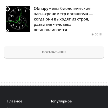
Обнаружены биологические
часы-хронометр организма —
когда они выходят из строя,
развитие человека
останавливается
5018
ПОКАЗАТЬ ЕЩЕ
Главное
Популярное