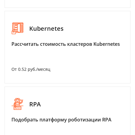
Kubernetes
Рассчитать стоимость кластеров Kubernetes
От 0.52 руб./месяц
RPA
Подобрать платформу роботизации RPA