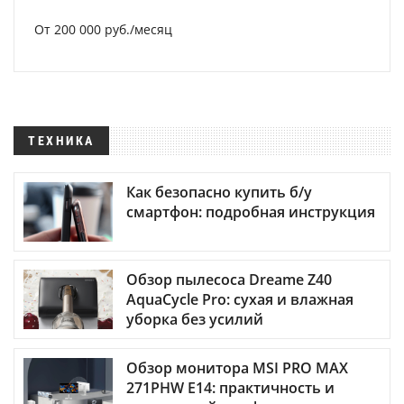
От 200 000 руб./месяц
ТЕХНИКА
Как безопасно купить б/у
смартфон: подробная инструкция
Обзор пылесоса Dreame Z40
AquaCycle Pro: сухая и влажная
уборка без усилий
Обзор монитора MSI PRO MAX
271PHW E14: практичность и