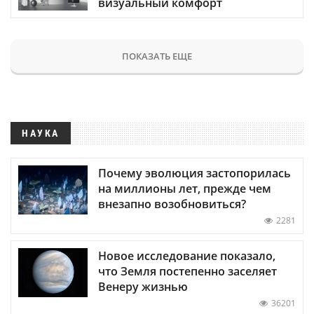
визуальный комфорт
ПОКАЗАТЬ ЕЩЕ
НАУКА
Почему эволюция застопорилась
на миллионы лет, прежде чем
внезапно возобновиться?
2281
Новое исследование показало,
что Земля постепенно заселяет
Венеру жизнью
36201