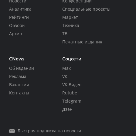
Новости
Конференции
Аналитика
Специальные проекты
Рейтинги
Маркет
Обзоры
Техника
Архив
ТВ
Печатные издания
CNews
Соцсети
Об издании
Max
Реклама
VK
Вакансии
VK Видео
Контакты
Rutube
Telegram
Дзен
Быстрая подписка на новости