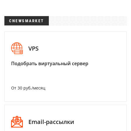
CNEWSMARKET
VPS
Подобрать виртуальный сервер
От 30 руб./месяц
Email-рассылки