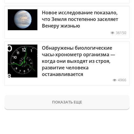
Новое исследование показало,
что Земля постепенно заселяет
Венеру жизнью
36150
Обнаружены биологические
часы-хронометр организма —
когда они выходят из строя,
развитие человека
останавливается
4966
ПОКАЗАТЬ ЕЩЕ