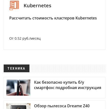
Kubernetes
Рассчитать стоимость кластеров Kubernetes
От 0.52 руб./месяц
ТЕХНИКА
Как безопасно купить б/у
смартфон: подробная инструкция
Обзор пылесоса Dreame Z40