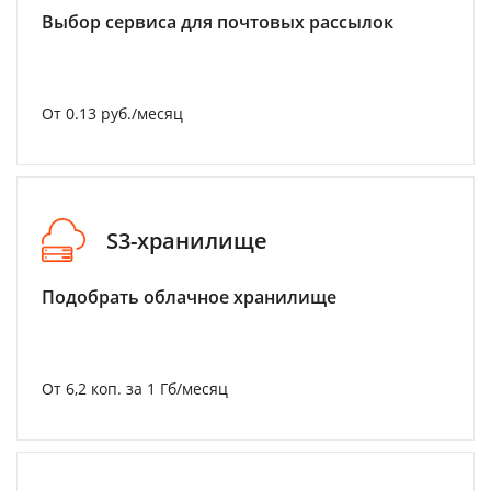
Выбор сервиса для почтовых рассылок
От 0.13 руб./месяц
S3-хранилище
Подобрать облачное хранилище
От 6,2 коп. за 1 Гб/месяц