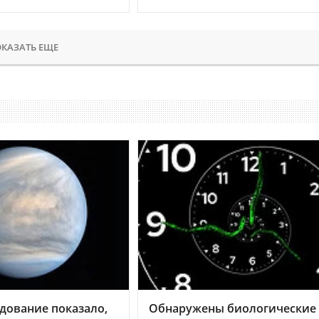
КАЗАТЬ ЕЩЕ
дование показало,
Обнаружены биологические