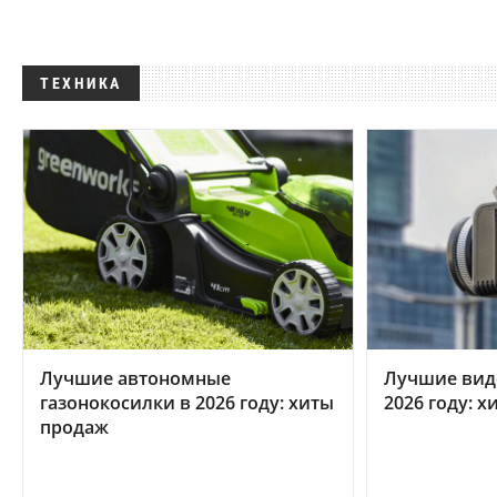
ТЕХНИКА
Лучшие автономные
Лучшие вид
газонокосилки в 2026 году: хиты
2026 году: 
продаж