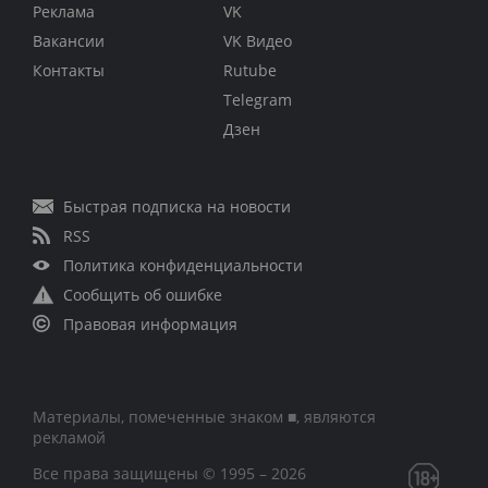
Реклама
VK
Вакансии
VK Видео
Контакты
Rutube
Telegram
Дзен
Быстрая подписка на новости
RSS
Политика конфиденциальности
Сообщить об ошибке
Правовая информация
Материалы, помеченные знаком ■, являются
рекламой
Все права защищены © 1995 – 2026