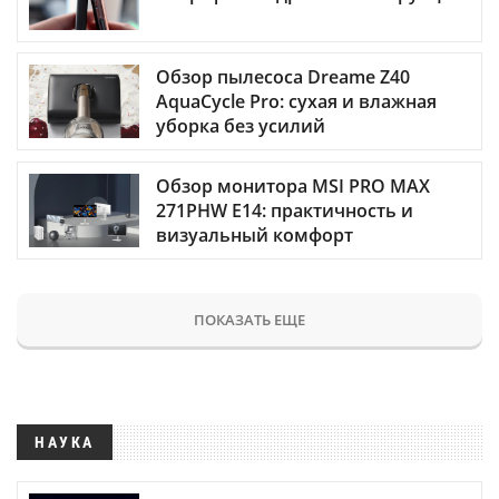
Обзор пылесоса Dreame Z40
AquaCycle Pro: сухая и влажная
уборка без усилий
Обзор монитора MSI PRO MAX
271PHW E14: практичность и
визуальный комфорт
ПОКАЗАТЬ ЕЩЕ
НАУКА