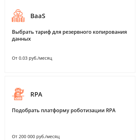
BaaS
Выбрать тариф для резервного копирования
данных
От 0.03 руб./месяц
RPA
Подобрать платформу роботизации RPA
От 200 000 руб./месяц