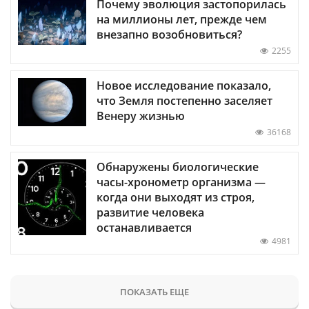
Почему эволюция застопорилась
на миллионы лет, прежде чем
внезапно возобновиться?
2255
Новое исследование показало,
что Земля постепенно заселяет
Венеру жизнью
36168
Обнаружены биологические
часы-хронометр организма —
когда они выходят из строя,
развитие человека
останавливается
4981
ПОКАЗАТЬ ЕЩЕ