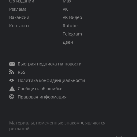
Об издании
Max
Реклама
VK
Вакансии
VK Видео
Контакты
Rutube
Telegram
Дзен
Быстрая подписка на новости
RSS
Политика конфиденциальности
Сообщить об ошибке
Правовая информация
Материалы, помеченные знаком ■, являются
рекламой