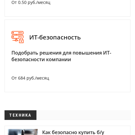
От 0.50 руб./месяц
ИТ-безопасность
Подобрать решения для повышения ИТ-
безопасности компании
От 684 руб./месяц
ТЕХНИКА
Как безопасно купить б/у