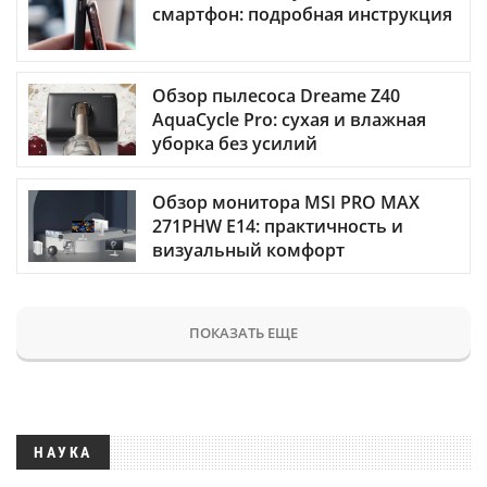
смартфон: подробная инструкция
Обзор пылесоса Dreame Z40
AquaCycle Pro: сухая и влажная
уборка без усилий
Обзор монитора MSI PRO MAX
271PHW E14: практичность и
визуальный комфорт
ПОКАЗАТЬ ЕЩЕ
НАУКА