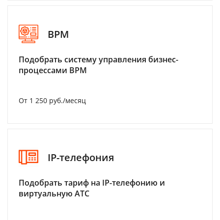
BPM
Подобрать систему управления бизнес-
процессами BPM
От 1 250 руб./месяц
IP-телефония
Подобрать тариф на IP-телефонию и
виртуальную АТС