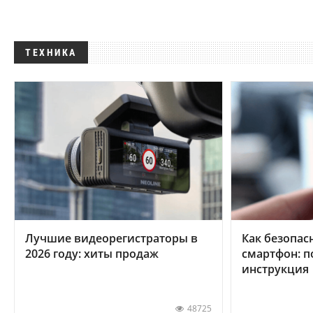
ТЕХНИКА
Лучшие видеорегистраторы в
Как безопас
2026 году: хиты продаж
смартфон: 
инструкция
48725