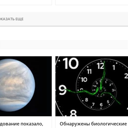
КАЗАТЬ ЕЩЕ
дование показало,
Обнаружены биологические