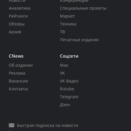
Новости
Конференции
Аналитика
Специальные проекты
Рейтинги
Маркет
Обзоры
Техника
Архив
ТВ
Печатные издания
CNews
Соцсети
Об издании
Max
Реклама
VK
Вакансии
VK Видео
Контакты
Rutube
Telegram
Дзен
Быстрая подписка на новости