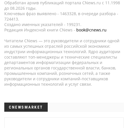
Обработан архив публикаций портала CNews.ru c 11.1998
до 08.2026 годы.
Ключевых фраз выявлено - 1463328, в очереди разбора -
724413.
Создано именных указателей - 199231.
Редакция Индексной книги CNews -
book@cnews.ru
Читатели CNews — это руководители и сотрудники одной
из самых успешных отраслей российской экономики:
индустрии информационных технологий. Ядро аудитории
составляют топ-менеджеры и технические специалисты
департаментов информатизации федеральных и
региональных органов государственной власти, банков,
промышленных компаний, розничных сетей, а также
руководители и сотрудники компаний-поставщиков
информационных технологий и услуг связи.
CNEWSMARKET