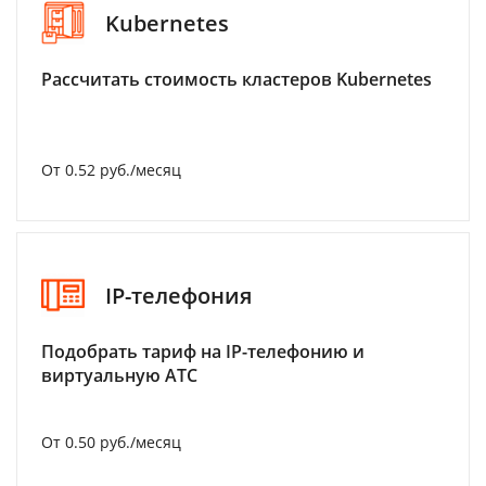
Kubernetes
Рассчитать стоимость кластеров Kubernetes
От 0.52 руб./месяц
IP-телефония
Подобрать тариф на IP-телефонию и
виртуальную АТС
От 0.50 руб./месяц