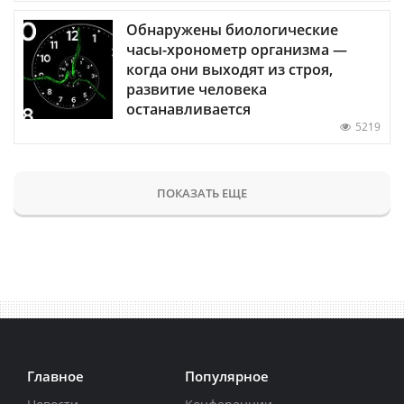
Обнаружены биологические
часы-хронометр организма —
когда они выходят из строя,
развитие человека
останавливается
5219
ПОКАЗАТЬ ЕЩЕ
Главное
Популярное