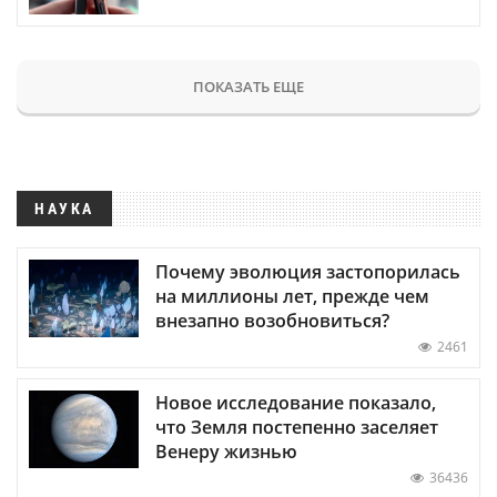
ПОКАЗАТЬ ЕЩЕ
НАУКА
Почему эволюция застопорилась
на миллионы лет, прежде чем
внезапно возобновиться?
2461
Новое исследование показало,
что Земля постепенно заселяет
Венеру жизнью
36436