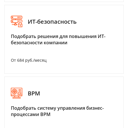
ИТ-безопасность
Подобрать решения для повышения ИТ-
безопасности компании
От 684 руб./месяц
BPM
Подобрать систему управления бизнес-
процессами BPM