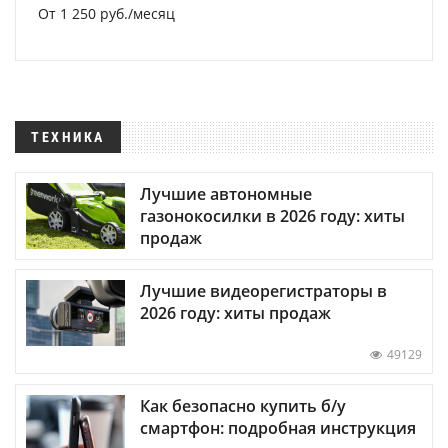
От 1 250 руб./месяц
ТЕХНИКА
Лучшие автономные
газонокосилки в 2026 году: хиты
продаж
Лучшие видеорегистраторы в
2026 году: хиты продаж
49129
Как безопасно купить б/у
смартфон: подробная инструкция